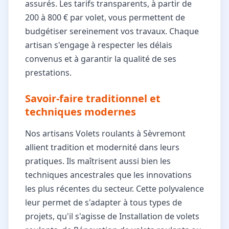
assurés. Les tarifs transparents, à partir de
200 à 800 € par volet, vous permettent de
budgétiser sereinement vos travaux. Chaque
artisan s'engage à respecter les délais
convenus et à garantir la qualité de ses
prestations.
Savoir-faire traditionnel et
techniques modernes
Nos artisans Volets roulants à Sèvremont
allient tradition et modernité dans leurs
pratiques. Ils maîtrisent aussi bien les
techniques ancestrales que les innovations
les plus récentes du secteur. Cette polyvalence
leur permet de s'adapter à tous types de
projets, qu'il s'agisse de Installation de volets