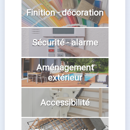
Finition - décoration
Sécurité - alarme
Aménagement
extérieur
Accessibilité