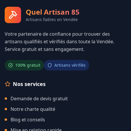
Quel Artisan 85
Artisans fiables en Vendée
Votre partenaire de confiance pour trouver des
artisans qualifiés et vérifiés dans toute la Vendée.
Service gratuit et sans engagement.
100% gratuit
Artisans vérifiés
Nos services
Demande de devis gratuit
Notre charte qualité
Blog et conseils
Mise en relation rapide