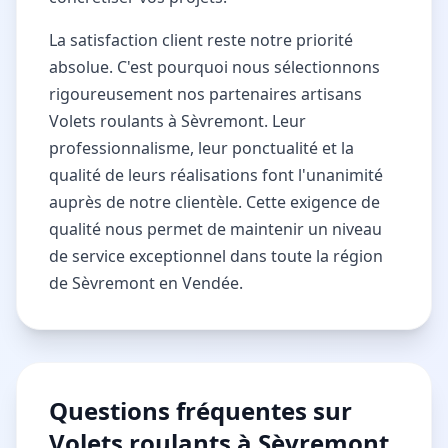
La satisfaction client reste notre priorité
absolue. C'est pourquoi nous sélectionnons
rigoureusement nos partenaires artisans
Volets roulants à Sèvremont. Leur
professionnalisme, leur ponctualité et la
qualité de leurs réalisations font l'unanimité
auprès de notre clientèle. Cette exigence de
qualité nous permet de maintenir un niveau
de service exceptionnel dans toute la région
de Sèvremont en Vendée.
Questions fréquentes sur
Volets roulants à Sèvremont