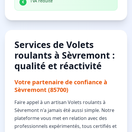
TVA réduite
€
Services de Volets
roulants à Sèvremont :
qualité et réactivité
Votre partenaire de confiance à
Sèvremont (85700)
Faire appel à un artisan Volets roulants à
Sèvremont n'a jamais été aussi simple. Notre
plateforme vous met en relation avec des
professionnels expérimentés, tous certifiés et