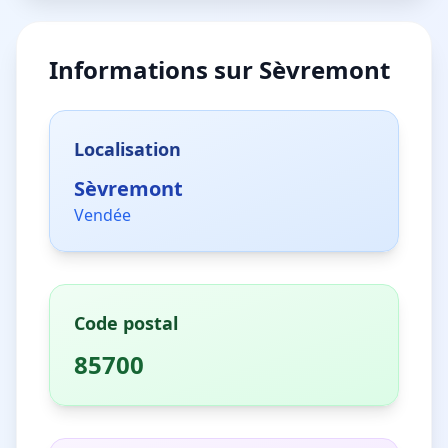
Informations sur
Sèvremont
Localisation
Sèvremont
Vendée
Code postal
85700