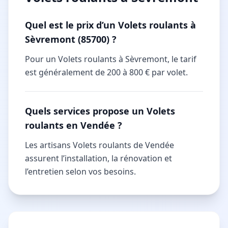
Quel est le prix d’un Volets roulants à
Sèvremont (85700) ?
Pour un Volets roulants à Sèvremont, le tarif
est généralement de 200 à 800 € par volet.
Quels services propose un Volets
roulants en Vendée ?
Les artisans Volets roulants de Vendée
assurent l’installation, la rénovation et
l’entretien selon vos besoins.