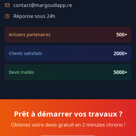
contact@margouillapp.re
Réponse sous 24h
500+
Artisans partenaires
2000+
Clients satisfaits
5000+
Devis traités
Prêt à démarrer vos travaux ?
Obtenez votre devis gratuit en 2 minutes chrono !