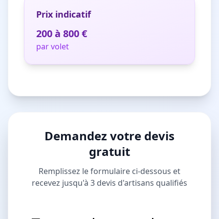
Prix indicatif
200 à 800 €
par volet
Demandez votre devis
gratuit
Remplissez le formulaire ci-dessous et
recevez jusqu'à 3 devis d'artisans qualifiés