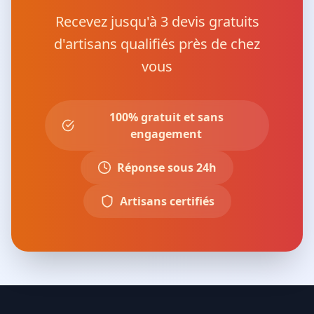
Recevez jusqu'à 3 devis gratuits
d'artisans qualifiés près de chez
vous
100% gratuit et sans
engagement
Réponse sous 24h
Artisans certifiés