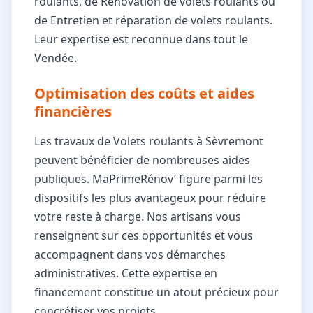
roulants, de Rénovation de volets roulants ou
de Entretien et réparation de volets roulants.
Leur expertise est reconnue dans tout le
Vendée.
Optimisation des coûts et aides
financières
Les travaux de Volets roulants à Sèvremont
peuvent bénéficier de nombreuses aides
publiques. MaPrimeRénov’ figure parmi les
dispositifs les plus avantageux pour réduire
votre reste à charge. Nos artisans vous
renseignent sur ces opportunités et vous
accompagnent dans vos démarches
administratives. Cette expertise en
financement constitue un atout précieux pour
concrétiser vos projets.