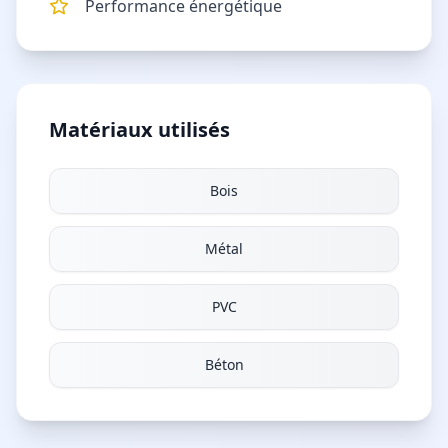
Performance énergétique
Matériaux utilisés
Bois
Métal
PVC
Béton