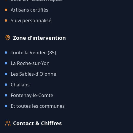
Artisans certifiés
Suivi personnalisé
Zone d'intervention
Toute la Vendée (85)
La Roche-sur-Yon
Les Sables-d'Olonne
Challans
Fontenay-le-Comte
Et toutes les communes
Contact & Chiffres