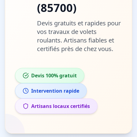
(
85700
)
Devis gratuits et rapides pour
vos travaux de
volets
roulants
. Artisans fiables et
certifiés près de chez vous.
Devis 100% gratuit
Intervention rapide
Artisans locaux certifiés