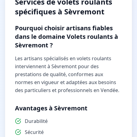
Services de
volets roulants
spécifiques à
Sèvremont
Pourquoi choisir artisans fiables
dans le domaine Volets roulants à
Sèvremont ?
Les artisans spécialisés en volets roulants
interviennent à Sèvremont pour des
prestations de qualité, conformes aux
normes en vigueur et adaptées aux besoins
des particuliers et professionnels en Vendée.
Avantages à Sèvremont
Durabilité
Sécurité