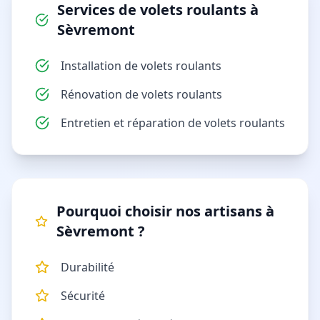
Services de
volets roulants
à
Sèvremont
Installation de volets roulants
Rénovation de volets roulants
Entretien et réparation de volets roulants
Pourquoi choisir nos artisans à
Sèvremont
?
Durabilité
Sécurité