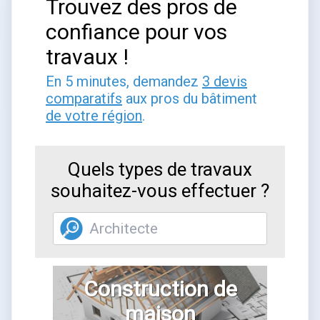
Trouvez des pros de
confiance pour vos
travaux !
En 5 minutes, demandez
3 devis
comparatifs
aux pros du bâtiment
de votre région
.
Quels types de travaux
souhaitez-vous effectuer ?
Construction de
maison