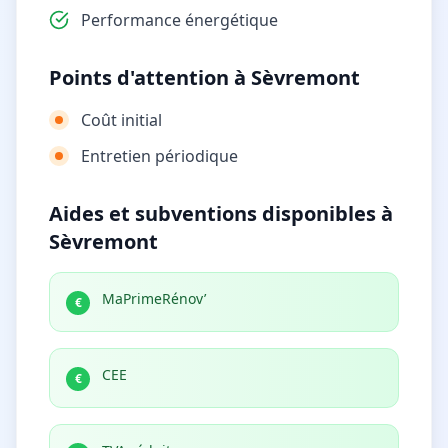
Performance énergétique
Points d'attention à Sèvremont
Coût initial
Entretien périodique
Aides et subventions disponibles à
Sèvremont
MaPrimeRénov’
€
CEE
€