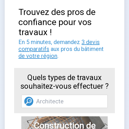
Trouvez des pros de
confiance pour vos
travaux !
En 5 minutes, demandez
3 devis
comparatifs
aux pros du bâtiment
de votre région
.
Quels types de travaux
souhaitez-vous effectuer ?
Construction de