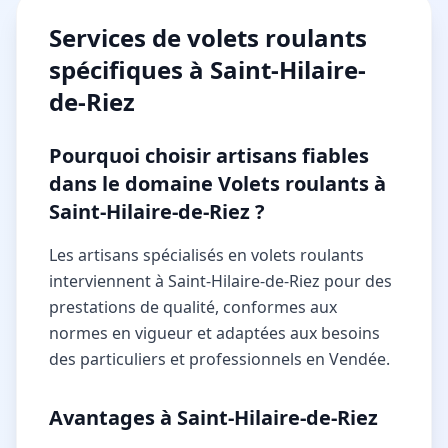
Services de
volets roulants
spécifiques à
Saint-Hilaire-
de-Riez
Pourquoi choisir artisans fiables
dans le domaine Volets roulants à
Saint-Hilaire-de-Riez ?
Les artisans spécialisés en volets roulants
interviennent à Saint-Hilaire-de-Riez pour des
prestations de qualité, conformes aux
normes en vigueur et adaptées aux besoins
des particuliers et professionnels en Vendée.
Avantages à Saint-Hilaire-de-Riez