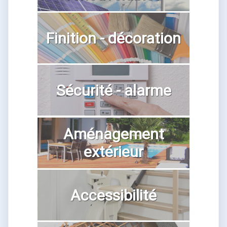
Finition - décoration
Sécurité - alarme
Aménagement
extérieur
Accessibilité