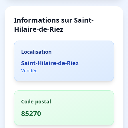
Informations sur
Saint-
Hilaire-de-Riez
Localisation
Saint-Hilaire-de-Riez
Vendée
Code postal
85270