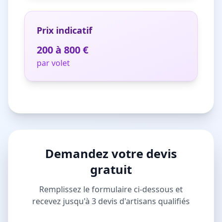
Prix indicatif
200 à 800 €
par volet
Demandez votre devis
gratuit
Remplissez le formulaire ci-dessous et
recevez jusqu'à 3 devis d'artisans qualifiés