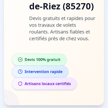
de-Riez
(
85270
)
Devis gratuits et rapides pour
vos travaux de
volets
roulants
. Artisans fiables et
certifiés près de chez vous.
Devis 100% gratuit
Intervention rapide
Artisans locaux certifiés