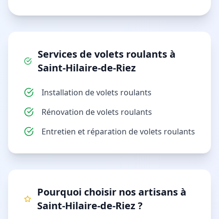
Services de
volets roulants
à
Saint-Hilaire-de-Riez
Installation de volets roulants
Rénovation de volets roulants
Entretien et réparation de volets roulants
Pourquoi choisir nos artisans à
Saint-Hilaire-de-Riez
?