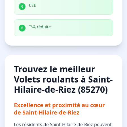
CEE
€
TVA réduite
€
Trouvez le meilleur
Volets roulants à Saint-
Hilaire-de-Riez (85270)
Excellence et proximité au cœur
de Saint-Hilaire-de-Riez
Les résidents de Saint-Hilaire-de-Riez peuvent