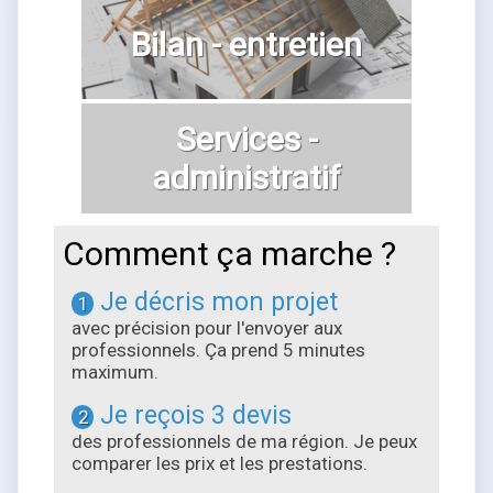
Bilan - entretien
Services -
administratif
Comment ça marche ?
Je décris mon projet
1
avec précision pour l'envoyer aux
professionnels. Ça prend 5 minutes
maximum.
Je reçois 3 devis
2
des professionnels de ma région. Je peux
comparer les prix et les prestations.