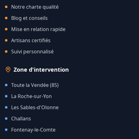
Notre charte qualité
Blog et conseils
Mise en relation rapide
Artisans certifiés
Suivi personnalisé
Zone d'intervention
Toute la Vendée (85)
La Roche-sur-Yon
Les Sables-d'Olonne
Challans
Fontenay-le-Comte