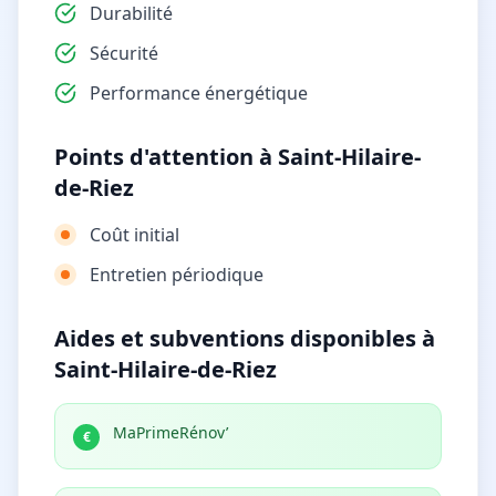
Durabilité
Sécurité
Performance énergétique
Points d'attention à Saint-Hilaire-
de-Riez
Coût initial
Entretien périodique
Aides et subventions disponibles à
Saint-Hilaire-de-Riez
MaPrimeRénov’
€