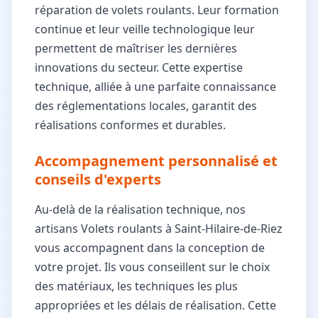
réparation de volets roulants. Leur formation
continue et leur veille technologique leur
permettent de maîtriser les dernières
innovations du secteur. Cette expertise
technique, alliée à une parfaite connaissance
des réglementations locales, garantit des
réalisations conformes et durables.
Accompagnement personnalisé et
conseils d'experts
Au-delà de la réalisation technique, nos
artisans Volets roulants à Saint-Hilaire-de-Riez
vous accompagnent dans la conception de
votre projet. Ils vous conseillent sur le choix
des matériaux, les techniques les plus
appropriées et les délais de réalisation. Cette