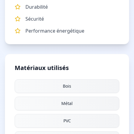
Durabilité
Sécurité
Performance énergétique
Matériaux utilisés
Bois
Métal
PVC