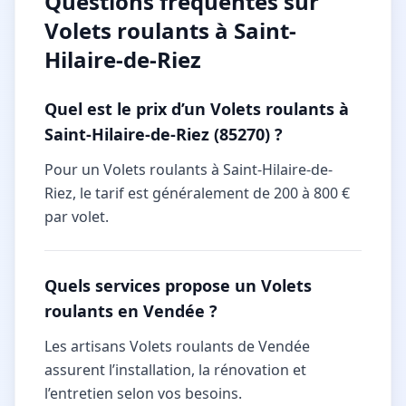
Questions fréquentes sur
Volets roulants à Saint-
Hilaire-de-Riez
Quel est le prix d’un Volets roulants à
Saint-Hilaire-de-Riez (85270) ?
Pour un Volets roulants à Saint-Hilaire-de-
Riez, le tarif est généralement de 200 à 800 €
par volet.
Quels services propose un Volets
roulants en Vendée ?
Les artisans Volets roulants de Vendée
assurent l’installation, la rénovation et
l’entretien selon vos besoins.