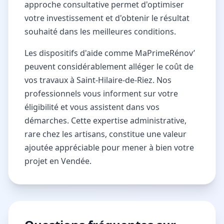
approche consultative permet d'optimiser
votre investissement et d'obtenir le résultat
souhaité dans les meilleures conditions.
Les dispositifs d'aide comme MaPrimeRénov’
peuvent considérablement alléger le coût de
vos travaux à Saint-Hilaire-de-Riez. Nos
professionnels vous informent sur votre
éligibilité et vous assistent dans vos
démarches. Cette expertise administrative,
rare chez les artisans, constitue une valeur
ajoutée appréciable pour mener à bien votre
projet en Vendée.