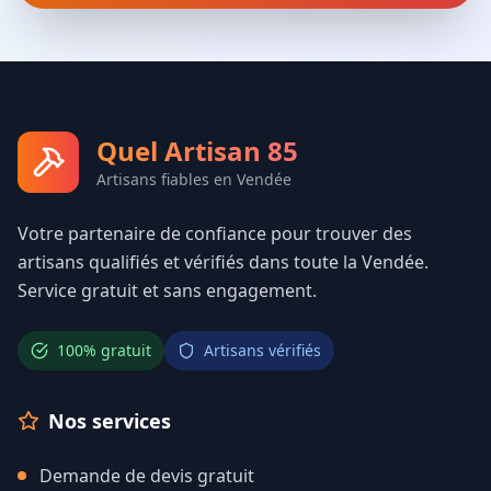
Quel Artisan 85
Artisans fiables en Vendée
Votre partenaire de confiance pour trouver des
artisans qualifiés et vérifiés dans toute la Vendée.
Service gratuit et sans engagement.
100% gratuit
Artisans vérifiés
Nos services
Demande de devis gratuit