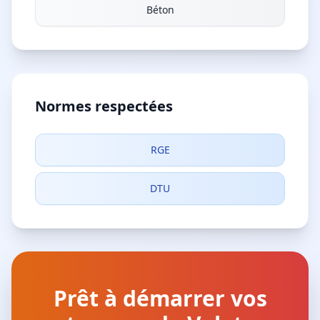
Béton
Normes respectées
RGE
DTU
Prêt à démarrer vos