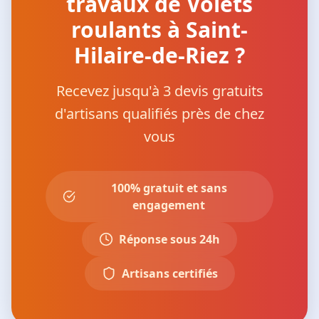
travaux de Volets
roulants à Saint-
Hilaire-de-Riez ?
Recevez jusqu'à 3 devis gratuits
d'artisans qualifiés près de chez
vous
100% gratuit et sans
engagement
Réponse sous 24h
Artisans certifiés