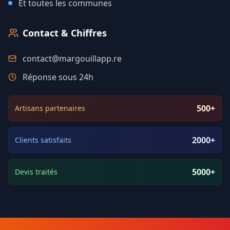
Et toutes les communes
Contact & Chiffres
contact@margouillapp.re
Réponse sous 24h
500+
Artisans partenaires
2000+
Clients satisfaits
5000+
Devis traités