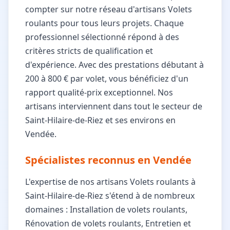
compter sur notre réseau d'artisans Volets
roulants pour tous leurs projets. Chaque
professionnel sélectionné répond à des
critères stricts de qualification et
d'expérience. Avec des prestations débutant à
200 à 800 € par volet, vous bénéficiez d'un
rapport qualité-prix exceptionnel. Nos
artisans interviennent dans tout le secteur de
Saint-Hilaire-de-Riez et ses environs en
Vendée.
Spécialistes reconnus en Vendée
L'expertise de nos artisans Volets roulants à
Saint-Hilaire-de-Riez s'étend à de nombreux
domaines : Installation de volets roulants,
Rénovation de volets roulants, Entretien et