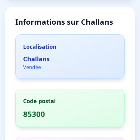
Informations sur
Challans
Localisation
Challans
Vendée
Code postal
85300