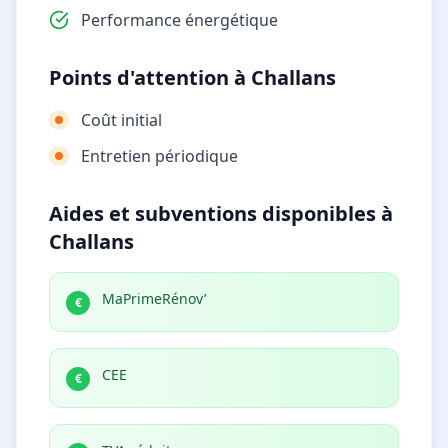
Performance énergétique
Points d'attention à Challans
Coût initial
Entretien périodique
Aides et subventions disponibles à
Challans
MaPrimeRénov’
€
CEE
€