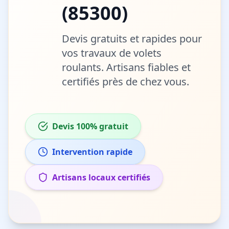
(
85300
)
Devis gratuits et rapides pour
vos travaux de
volets
roulants
. Artisans fiables et
certifiés près de chez vous.
Devis 100% gratuit
Intervention rapide
Artisans locaux certifiés