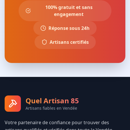
100% gratuit et sans
engagement
Réponse sous 24h
Artisans certifiés
Quel Artisan 85
Artisans fiables en Vendée
Votre partenaire de confiance pour trouver des
artisans qualifiés et vérifiés dans toute la Vendée.