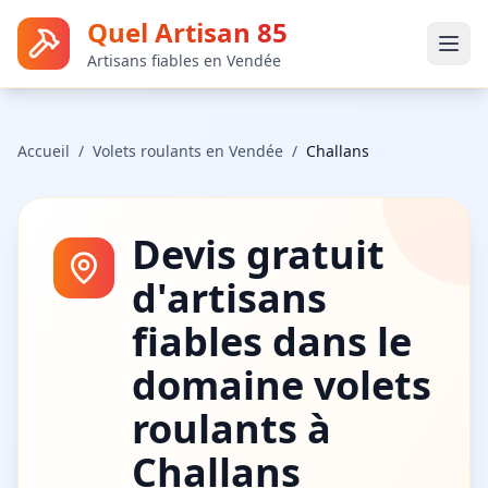
Quel Artisan 85
Artisans fiables en Vendée
Accueil
/
Volets roulants
en Vendée
/
Challans
Devis gratuit
d'artisans
fiables dans le
domaine
volets
roulants
à
Challans