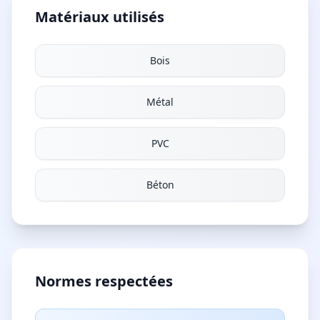
Matériaux utilisés
Bois
Métal
PVC
Béton
Normes respectées