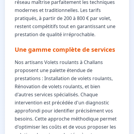
réseau maîtrise parfaitement les techniques
modernes et traditionnelles. Les tarifs
pratiqués, à partir de 200 à 800 € par volet,
restent compétitifs tout en garantissant une
prestation de qualité irréprochable.
Une gamme complète de services
Nos artisans Volets roulants à Challans
proposent une palette étendue de
prestations : Installation de volets roulants,
Rénovation de volets roulants, et bien
d'autres services spécialisés. Chaque
intervention est précédée d'un diagnostic
approfondi pour identifier précisément vos
besoins. Cette approche méthodique permet
d'optimiser les coûts et de vous proposer les