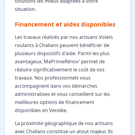
solutions les mieux adaptées à votre
situation.
Financement et aides disponibles
Les travaux réalisés par nos artisans Volets
roulants à Challans peuvent bénéficier de
plusieurs dispositifs d'aide. Parmi les plus
avantageux, MaPrimeRénov’ permet de
réduire significativement le coût de vos
travaux. Nos professionnels vous
accompagnent dans vos démarches
administratives et vous conseillent sur les
meilleures options de financement
disponibles en Vendée.
La proximité géographique de nos artisans
avec Challans constitue un atout majeur. Ils