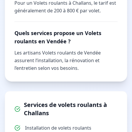
Pour un Volets roulants à Challans, le tarif est
généralement de 200 à 800 € par volet.
Quels services propose un Volets
roulants en Vendée ?
Les artisans Volets roulants de Vendée
assurent l’installation, la rénovation et
l’entretien selon vos besoins.
Services de
volets roulants
à
Challans
Installation de volets roulants