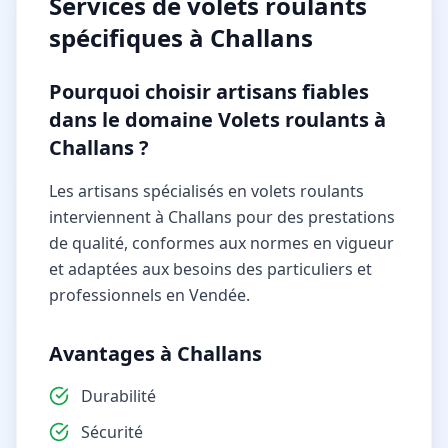
Services de
volets roulants
spécifiques à
Challans
Pourquoi choisir artisans fiables
dans le domaine Volets roulants à
Challans ?
Les artisans spécialisés en volets roulants
interviennent à Challans pour des prestations
de qualité, conformes aux normes en vigueur
et adaptées aux besoins des particuliers et
professionnels en Vendée.
Avantages à Challans
Durabilité
Sécurité