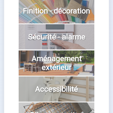
Finition - décoration
Sécurité - alarme
Aménagement
extérieur
Accessibilité