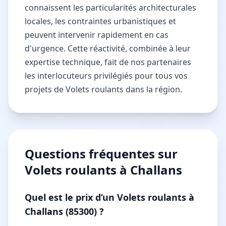
connaissent les particularités architecturales
locales, les contraintes urbanistiques et
peuvent intervenir rapidement en cas
d'urgence. Cette réactivité, combinée à leur
expertise technique, fait de nos partenaires
les interlocuteurs privilégiés pour tous vos
projets de Volets roulants dans la région.
Questions fréquentes sur
Volets roulants à Challans
Quel est le prix d’un Volets roulants à
Challans (85300) ?