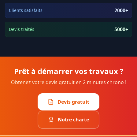
2000+
Clients satisfaits
5000+
Devis traités
Prêt à démarrer vos travaux ?
Obtenez votre devis gratuit en 2 minutes chrono !
Devis gratuit
Notre charte