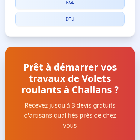
RGE
DTU
Prêt à démarrer vos
travaux de Volets
roulants à Challans ?
Recevez jusqu'à 3 devis gratuits
d'artisans qualifiés près de chez
vous