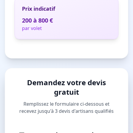
Prix indicatif
200 à 800 €
par volet
Demandez votre devis
gratuit
Remplissez le formulaire ci-dessous et
recevez jusqu'à 3 devis d'artisans qualifiés