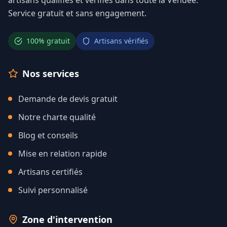
Service gratuit et sans engagement.
100% gratuit
Artisans vérifiés
Nos services
Demande de devis gratuit
Notre charte qualité
Blog et conseils
Mise en relation rapide
Artisans certifiés
Suivi personnalisé
Zone d'intervention