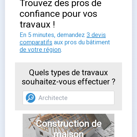
Trouvez des pros de
confiance pour vos
travaux !
En 5 minutes, demandez
3 devis
comparatifs
aux pros du bâtiment
de votre région
.
Quels types de travaux
souhaitez-vous effectuer ?
Construction de
maison