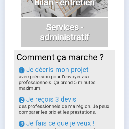
Bilan - entretien
Services -
administratif
Comment ça marche ?
Je décris mon projet
1
avec précision pour l'envoyer aux
professionnels. Ça prend 5 minutes
maximum.
Je reçois 3 devis
2
des professionnels de ma région. Je peux
comparer les prix et les prestations.
Je fais ce que je veux !
3