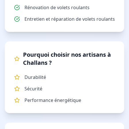
Rénovation de volets roulants
Entretien et réparation de volets roulants
Pourquoi choisir nos artisans à
Challans
?
Durabilité
Sécurité
Performance énergétique