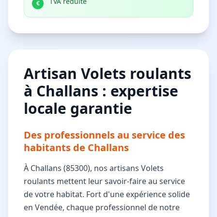
TVA réduite
€
Artisan Volets roulants
à Challans : expertise
locale garantie
Des professionnels au service des
habitants de Challans
À Challans (85300), nos artisans Volets
roulants mettent leur savoir-faire au service
de votre habitat. Fort d'une expérience solide
en Vendée, chaque professionnel de notre