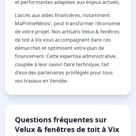
et performantes adaptées aux enjeux actuels.
L'accès aux aides financières, notamment
MaPrimeRénov’, peut transformer l'économie
de votre projet. Nos artisans Velux & fenêtres
de toit à Vix vous accompagnent dans ces
démarches et optimisent votre plan de
financement. Cette expertise administrative,
couplée à leur savoir-faire technique, fait
d'eux des partenaires privilégiés pour tous
vos travaux en Vendée.
Questions fréquentes sur
Velux & fenêtres de toit à Vix