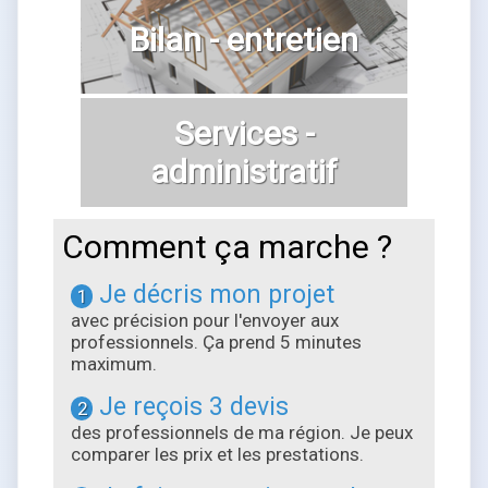
Bilan - entretien
Services -
administratif
Comment ça marche ?
Je décris mon projet
1
avec précision pour l'envoyer aux
professionnels. Ça prend 5 minutes
maximum.
Je reçois 3 devis
2
des professionnels de ma région. Je peux
comparer les prix et les prestations.