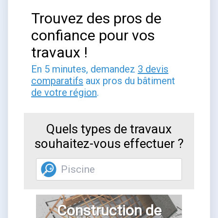
Trouvez des pros de
confiance pour vos
travaux !
En 5 minutes, demandez
3 devis
comparatifs
aux pros du bâtiment
de votre région
.
Quels types de travaux
souhaitez-vous effectuer ?
Construction de