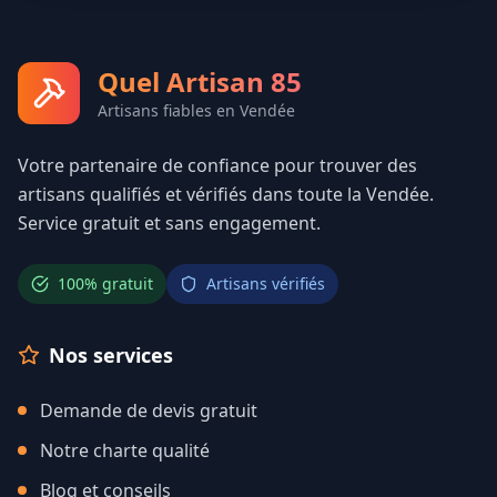
Quel Artisan 85
Artisans fiables en Vendée
Votre partenaire de confiance pour trouver des
artisans qualifiés et vérifiés dans toute la Vendée.
Service gratuit et sans engagement.
100% gratuit
Artisans vérifiés
Nos services
Demande de devis gratuit
Notre charte qualité
Blog et conseils