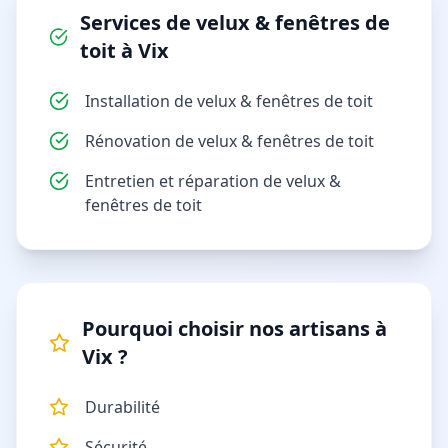
Services de
velux & fenêtres de
toit
à
Vix
Installation de velux & fenêtres de toit
Rénovation de velux & fenêtres de toit
Entretien et réparation de velux &
fenêtres de toit
Pourquoi choisir nos artisans à
Vix
?
Durabilité
Sécurité