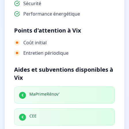
Sécurité
Performance énergétique
Points d'attention à Vix
Coût initial
Entretien périodique
Aides et subventions disponibles à
Vix
MaPrimeRénov’
€
CEE
€