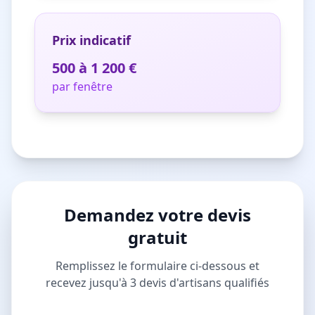
Prix indicatif
500 à 1 200 €
par fenêtre
Demandez votre devis
gratuit
Remplissez le formulaire ci-dessous et
recevez jusqu'à 3 devis d'artisans qualifiés