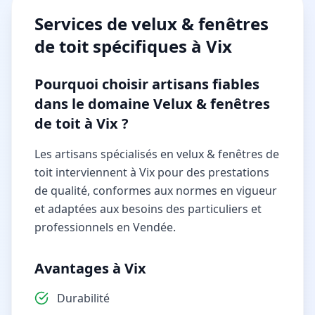
Services de
velux & fenêtres
de toit
spécifiques à
Vix
Pourquoi choisir artisans fiables
dans le domaine Velux & fenêtres
de toit à Vix ?
Les artisans spécialisés en velux & fenêtres de
toit interviennent à Vix pour des prestations
de qualité, conformes aux normes en vigueur
et adaptées aux besoins des particuliers et
professionnels en Vendée.
Avantages à Vix
Durabilité