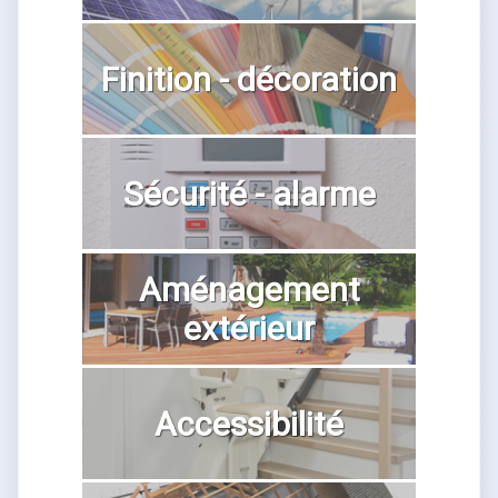
Finition - décoration
Sécurité - alarme
Aménagement
extérieur
Accessibilité