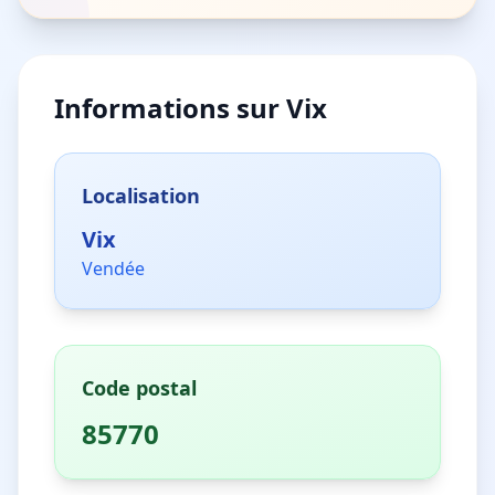
Informations sur
Vix
Localisation
Vix
Vendée
Code postal
85770