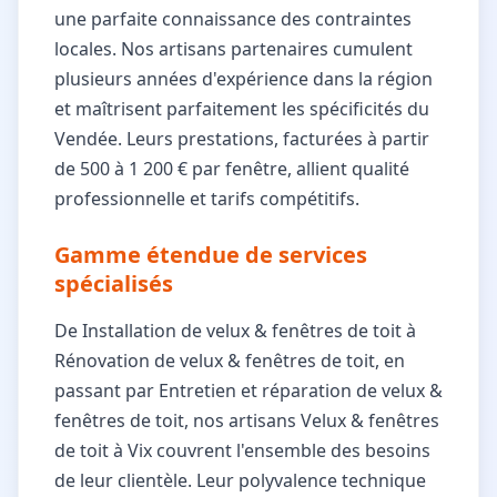
une parfaite connaissance des contraintes
locales. Nos artisans partenaires cumulent
plusieurs années d'expérience dans la région
et maîtrisent parfaitement les spécificités du
Vendée. Leurs prestations, facturées à partir
de 500 à 1 200 € par fenêtre, allient qualité
professionnelle et tarifs compétitifs.
Gamme étendue de services
spécialisés
De Installation de velux & fenêtres de toit à
Rénovation de velux & fenêtres de toit, en
passant par Entretien et réparation de velux &
fenêtres de toit, nos artisans Velux & fenêtres
de toit à Vix couvrent l'ensemble des besoins
de leur clientèle. Leur polyvalence technique