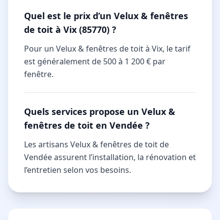
Quel est le prix d’un Velux & fenêtres
de toit à Vix (85770) ?
Pour un Velux & fenêtres de toit à Vix, le tarif
est généralement de 500 à 1 200 € par
fenêtre.
Quels services propose un Velux &
fenêtres de toit en Vendée ?
Les artisans Velux & fenêtres de toit de
Vendée assurent l’installation, la rénovation et
l’entretien selon vos besoins.