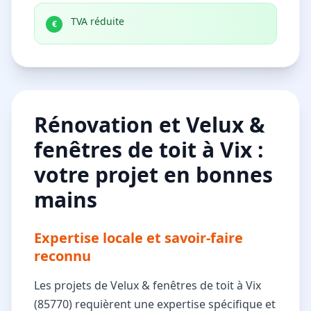
TVA réduite
€
Rénovation et Velux &
fenêtres de toit à Vix :
votre projet en bonnes
mains
Expertise locale et savoir-faire
reconnu
Les projets de Velux & fenêtres de toit à Vix
(85770) requièrent une expertise spécifique et