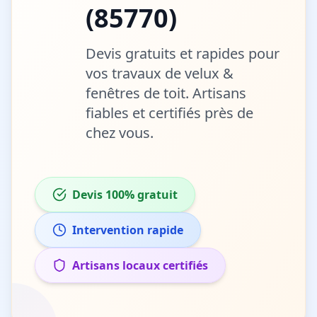
(
85770
)
Devis gratuits et rapides pour
vos travaux de
velux &
fenêtres de toit
. Artisans
fiables et certifiés près de
chez vous.
Devis 100% gratuit
Intervention rapide
Artisans locaux certifiés