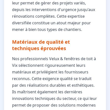
leur permet de gérer des projets variés,
depuis les interventions d'urgence jusqu'aux
rénovations complètes. Cette expertise
diversifiée constitue un atout majeur pour
mener à bien tous types de chantiers.
Matériaux de qualité et
techniques éprouvées
Nos professionnels Velux & fenêtres de toit à
Vix sélectionnent rigoureusement leurs
matériaux et privilégient les fournisseurs
reconnus. Cette exigence qualité se traduit
par des réalisations durables et esthétiques.
Ils maîtrisent également les dernières
innovations techniques du secteur, ce qui leur
permet de proposer des solutions modernes