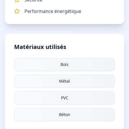
Performance énergétique
Matériaux utilisés
Bois
Métal
PVC
Béton