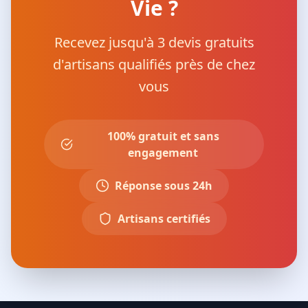
Vie ?
Recevez jusqu'à 3 devis gratuits
d'artisans qualifiés près de chez
vous
100% gratuit et sans
engagement
Réponse sous 24h
Artisans certifiés