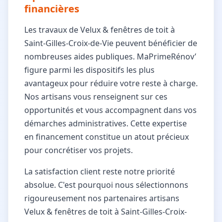
financières
Les travaux de Velux & fenêtres de toit à
Saint-Gilles-Croix-de-Vie peuvent bénéficier de
nombreuses aides publiques. MaPrimeRénov’
figure parmi les dispositifs les plus
avantageux pour réduire votre reste à charge.
Nos artisans vous renseignent sur ces
opportunités et vous accompagnent dans vos
démarches administratives. Cette expertise
en financement constitue un atout précieux
pour concrétiser vos projets.
La satisfaction client reste notre priorité
absolue. C'est pourquoi nous sélectionnons
rigoureusement nos partenaires artisans
Velux & fenêtres de toit à Saint-Gilles-Croix-