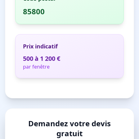
85800
Prix indicatif
500 à 1 200 €
par fenêtre
Demandez votre devis
gratuit