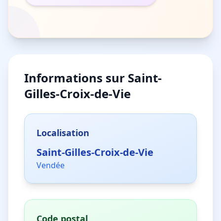
Informations sur
Saint-
Gilles-Croix-de-Vie
Localisation
Saint-Gilles-Croix-de-Vie
Vendée
Code postal