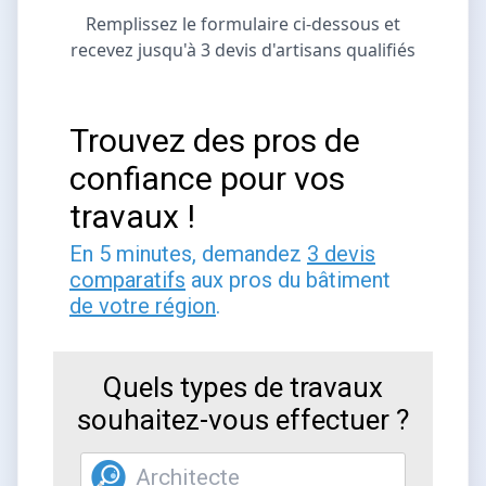
Remplissez le formulaire ci-dessous et
recevez jusqu'à 3 devis d'artisans qualifiés
Trouvez des pros de
confiance pour vos
travaux !
En 5 minutes, demandez
3 devis
comparatifs
aux pros du bâtiment
de votre région
.
Quels types de travaux
souhaitez-vous effectuer ?