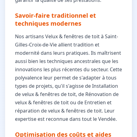
Savoir-faire traditionnel et
techniques modernes
Nos artisans Velux & fenêtres de toit à Saint-
Gilles-Croix-de-Vie allient tradition et
modernité dans leurs pratiques. Ils maîtrisent
aussi bien les techniques ancestrales que les
innovations les plus récentes du secteur. Cette
polyvalence leur permet de s'adapter à tous
types de projets, qu'il s'agisse de Installation
de velux & fenêtres de toit, de Rénovation de
velux & fenêtres de toit ou de Entretien et
réparation de velux & fenêtres de toit. Leur
expertise est reconnue dans tout le Vendée.
Optimisation des coûts et aides