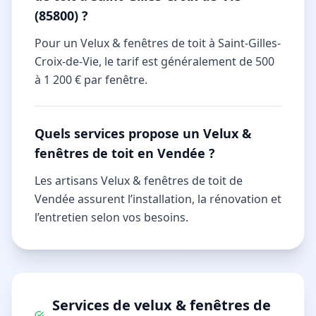
(85800) ?
Pour un Velux & fenêtres de toit à Saint-Gilles-
Croix-de-Vie, le tarif est généralement de 500
à 1 200 € par fenêtre.
Quels services propose un Velux &
fenêtres de toit en Vendée ?
Les artisans Velux & fenêtres de toit de
Vendée assurent l’installation, la rénovation et
l’entretien selon vos besoins.
Services de
velux & fenêtres de