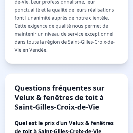
de-Vie. Leur professionnalisme, leur
ponctualité et la qualité de leurs réalisations
font l'unanimité auprès de notre clientèle.
Cette exigence de qualité nous permet de
maintenir un niveau de service exceptionnel
dans toute la région de Saint-Gilles-Croix-de-
Vie en Vendée.
Questions fréquentes sur
Velux & fenêtres de toit à
Saint-Gilles-Croix-de-Vie
Quel est le prix d’un Velux & fenêtres
de toit à Saint-Gilles-Croix-de-Vie