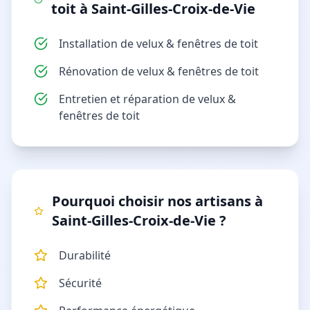
toit
à
Saint-Gilles-Croix-de-Vie
Installation de velux & fenêtres de toit
Rénovation de velux & fenêtres de toit
Entretien et réparation de velux &
fenêtres de toit
Pourquoi choisir nos artisans à
Saint-Gilles-Croix-de-Vie
?
Durabilité
Sécurité