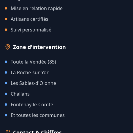
Mise en relation rapide
Artisans certifiés
Suivi personnalisé
Zone d'intervention
Toute la Vendée (85)
La Roche-sur-Yon
Les Sables-d'Olonne
Challans
Fontenay-le-Comte
Et toutes les communes
Contact & Chiffres