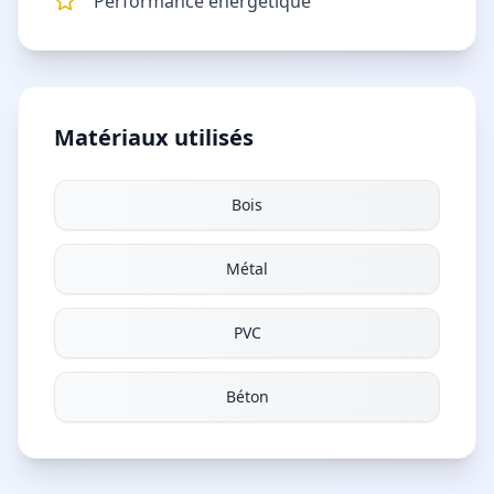
Performance énergétique
Matériaux utilisés
Bois
Métal
PVC
Béton