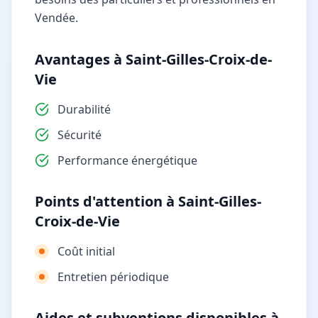
Vendée.
Avantages à Saint-Gilles-Croix-de-
Vie
Durabilité
Sécurité
Performance énergétique
Points d'attention à Saint-Gilles-
Croix-de-Vie
Coût initial
Entretien périodique
Aides et subventions disponibles à