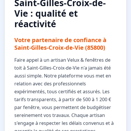
Saint-Gilles-Croix-de-
Vie : qualité et
réactivité
Votre partenaire de confiance à
Saint-Gilles-Croix-de-Vie (85800)
Faire appel à un artisan Velux & fenêtres de
toit à Saint-Gilles-Croix-de-Vie n'a jamais été
aussi simple. Notre plateforme vous met en
relation avec des professionnels
expérimentés, tous certifiés et assurés. Les
tarifs transparents, à partir de 500 à 1 200 €
par fenêtre, vous permettent de budgétiser
sereinement vos travaux. Chaque artisan
s'engage à respecter les délais convenus et à
garantir la qualité de ses prestations.