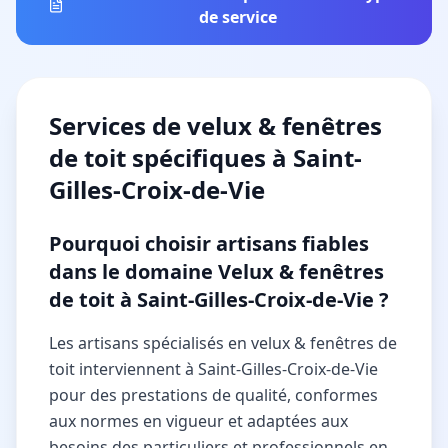
de service
Services de
velux & fenêtres
de toit
spécifiques à
Saint-
Gilles-Croix-de-Vie
Pourquoi choisir artisans fiables
dans le domaine Velux & fenêtres
de toit à Saint-Gilles-Croix-de-Vie ?
Les artisans spécialisés en velux & fenêtres de
toit interviennent à Saint-Gilles-Croix-de-Vie
pour des prestations de qualité, conformes
aux normes en vigueur et adaptées aux
besoins des particuliers et professionnels en