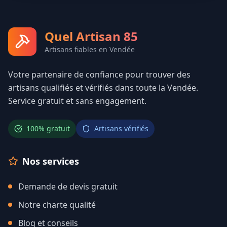
Quel Artisan 85
Artisans fiables en Vendée
Votre partenaire de confiance pour trouver des
artisans qualifiés et vérifiés dans toute la Vendée.
Service gratuit et sans engagement.
100% gratuit
Artisans vérifiés
Nos services
Demande de devis gratuit
Notre charte qualité
Blog et conseils