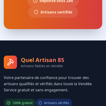
Réponse sous 24h
Artisans certifiés
Quel Artisan 85
Artisans fiables en Vendée
Votre partenaire de confiance pour trouver des
artisans qualifiés et vérifiés dans toute la Vendée.
Service gratuit et sans engagement.
100% gratuit
Artisans vérifiés