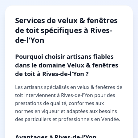
Services de
velux & fenêtres
de toit
spécifiques à
Rives-
de-l'Yon
Pourquoi choisir artisans fiables
dans le domaine Velux & fenêtres
de toit à Rives-de-l'Yon ?
Les artisans spécialisés en velux & fenêtres de
toit interviennent à Rives-de-l'Yon pour des
prestations de qualité, conformes aux
normes en vigueur et adaptées aux besoins
des particuliers et professionnels en Vendée.
Avantages à Rives-de-l'Yon