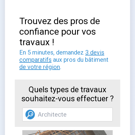
Trouvez des pros de
confiance pour vos
travaux !
En 5 minutes, demandez
3 devis
comparatifs
aux pros du bâtiment
de votre région
.
Quels types de travaux
souhaitez-vous effectuer ?