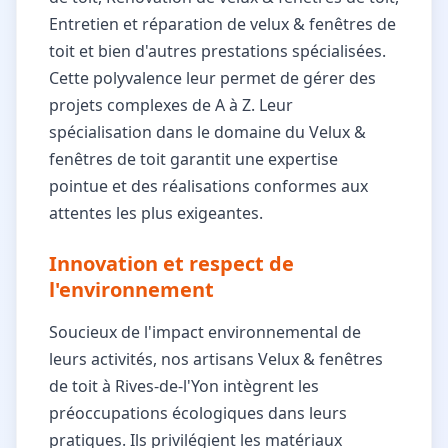
Entretien et réparation de velux & fenêtres de
toit et bien d'autres prestations spécialisées.
Cette polyvalence leur permet de gérer des
projets complexes de A à Z. Leur
spécialisation dans le domaine du Velux &
fenêtres de toit garantit une expertise
pointue et des réalisations conformes aux
attentes les plus exigeantes.
Innovation et respect de
l'environnement
Soucieux de l'impact environnemental de
leurs activités, nos artisans Velux & fenêtres
de toit à Rives-de-l'Yon intègrent les
préoccupations écologiques dans leurs
pratiques. Ils privilégient les matériaux