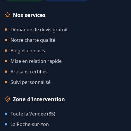
Nos services
Demande de devis gratuit
Notre charte qualité
Blog et conseils
Mise en relation rapide
Artisans certifiés
Suivi personnalisé
Zone d'intervention
Toute la Vendée (85)
La Roche-sur-Yon