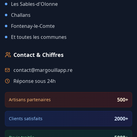
Les Sables-d'Olonne
Challans
Fontenay-le-Comte
Et toutes les communes
Contact & Chiffres
contact@margouillapp.re
Réponse sous 24h
500+
Artisans partenaires
2000+
Clients satisfaits