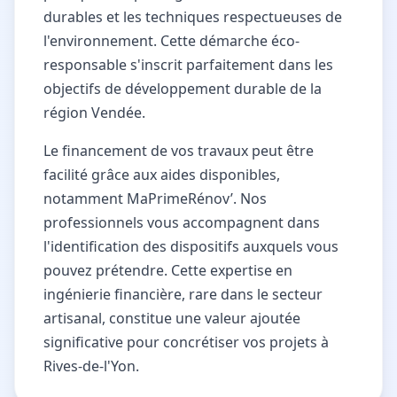
durables et les techniques respectueuses de
l'environnement. Cette démarche éco-
responsable s'inscrit parfaitement dans les
objectifs de développement durable de la
région Vendée.
Le financement de vos travaux peut être
facilité grâce aux aides disponibles,
notamment MaPrimeRénov’. Nos
professionnels vous accompagnent dans
l'identification des dispositifs auxquels vous
pouvez prétendre. Cette expertise en
ingénierie financière, rare dans le secteur
artisanal, constitue une valeur ajoutée
significative pour concrétiser vos projets à
Rives-de-l'Yon.