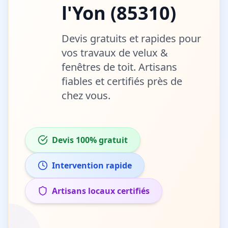
l'Yon
(
85310
)
Devis gratuits et rapides pour
vos travaux de
velux &
fenêtres de toit
. Artisans
fiables et certifiés près de
chez vous.
Devis 100% gratuit
Intervention rapide
Artisans locaux certifiés