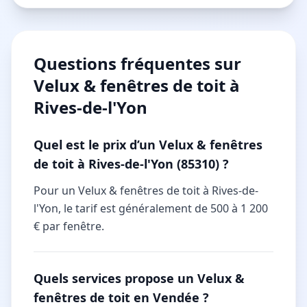
Questions fréquentes sur
Velux & fenêtres de toit à
Rives-de-l'Yon
Quel est le prix d’un Velux & fenêtres
de toit à Rives-de-l'Yon (85310) ?
Pour un Velux & fenêtres de toit à Rives-de-
l'Yon, le tarif est généralement de 500 à 1 200
€ par fenêtre.
Quels services propose un Velux &
fenêtres de toit en Vendée ?