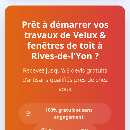
Prêt à démarrer vos
travaux de Velux &
fenêtres de toit à
Rives-de-l'Yon ?
Recevez jusqu'à 3 devis gratuits
d'artisans qualifiés près de chez
vous
100% gratuit et sans
engagement