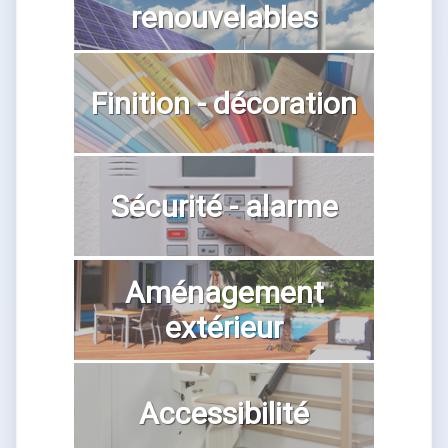
renouvelables
Finition - décoration
Sécurité - alarme
Aménagement
extérieur
Accessibilité