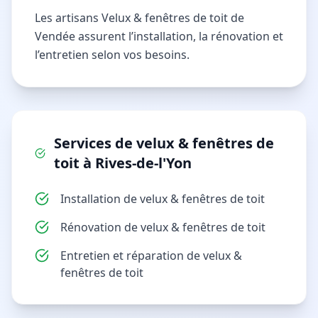
Les artisans Velux & fenêtres de toit de
Vendée assurent l’installation, la rénovation et
l’entretien selon vos besoins.
Services de
velux & fenêtres de
toit
à
Rives-de-l'Yon
Installation de velux & fenêtres de toit
Rénovation de velux & fenêtres de toit
Entretien et réparation de velux &
fenêtres de toit