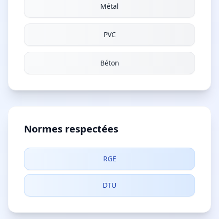
Métal
PVC
Béton
Normes respectées
RGE
DTU