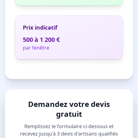
Prix indicatif
500 à 1 200 €
par fenêtre
Demandez votre devis
gratuit
Remplissez le formulaire ci-dessous et
recevez jusqu'à 3 devis d'artisans qualifiés