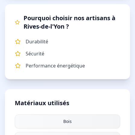
Pourquoi choisir nos artisans à
Rives-de-l'Yon
?
Durabilité
Sécurité
Performance énergétique
Matériaux utilisés
Bois