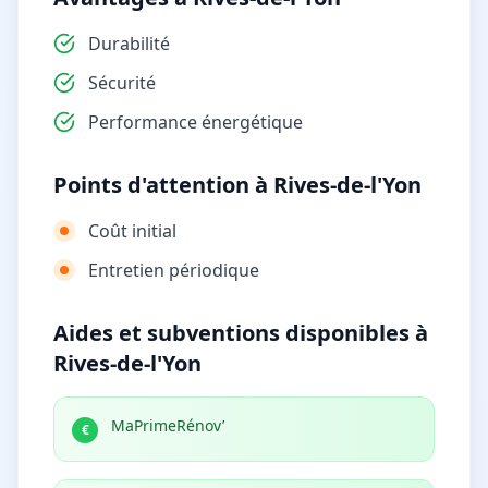
Durabilité
Sécurité
Performance énergétique
Points d'attention à Rives-de-l'Yon
Coût initial
Entretien périodique
Aides et subventions disponibles à
Rives-de-l'Yon
MaPrimeRénov’
€