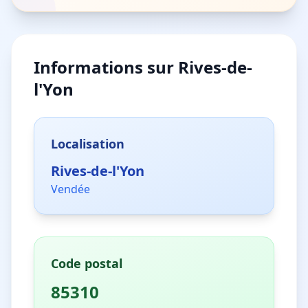
Informations sur
Rives-de-
l'Yon
Localisation
Rives-de-l'Yon
Vendée
Code postal
85310