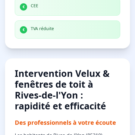
CEE
€
TVA réduite
€
Intervention Velux &
fenêtres de toit à
Rives-de-l'Yon :
rapidité et efficacité
Des professionnels à votre écoute