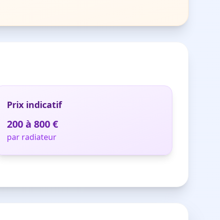
Prix indicatif
200 à 800 €
par radiateur