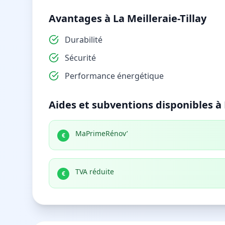
Avantages à La Meilleraie-Tillay
Durabilité
Sécurité
Performance énergétique
Aides et subventions disponibles à L
MaPrimeRénov’
€
TVA réduite
€