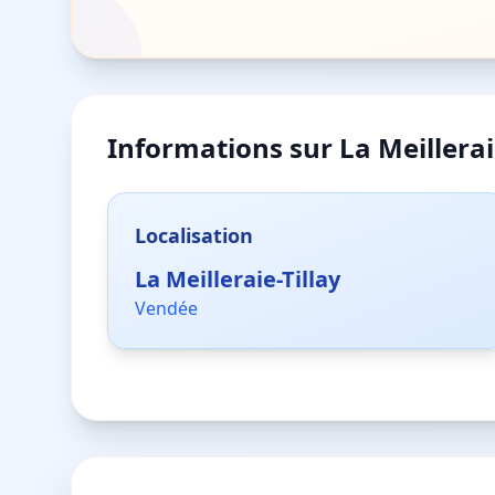
Informations sur
La Meillerai
Localisation
La Meilleraie-Tillay
Vendée