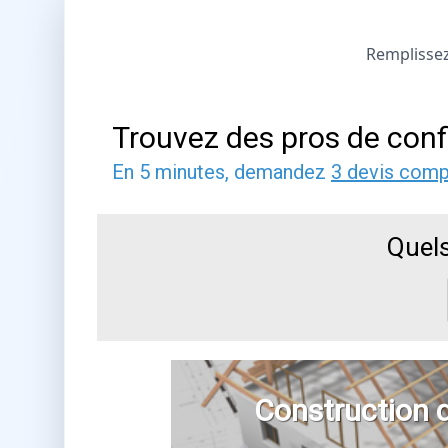
Remplissez 
Trouvez des pros de conf
En 5 minutes, demandez
3 devis comp
Quels
Construction 