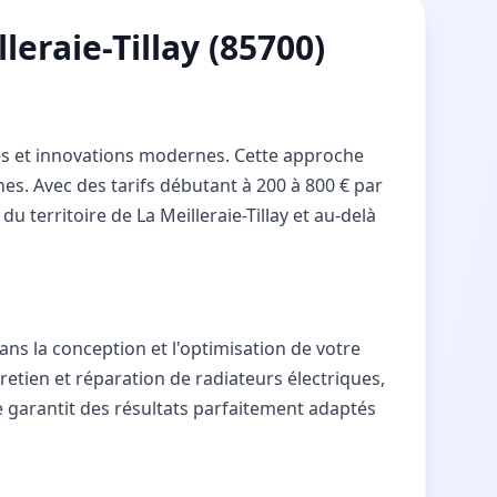
eraie-Tillay (85700)
lles et innovations modernes. Cette approche
s. Avec des tarifs débutant à 200 à 800 € par
 territoire de La Meilleraie-Tillay et au-delà
dans la conception et l'optimisation de votre
tretien et réparation de radiateurs électriques,
e garantit des résultats parfaitement adaptés