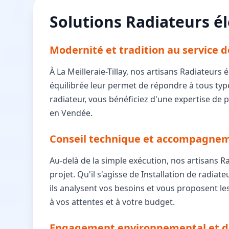
Solutions Radiateurs él
Modernité et tradition au service d
À La Meilleraie-Tillay, nos artisans Radiateur
équilibrée leur permet de répondre à tous typ
radiateur, vous bénéficiez d'une expertise de p
en Vendée.
Conseil technique et accompagnem
Au-delà de la simple exécution, nos artisans Ra
projet. Qu'il s'agisse de Installation de radia
ils analysent vos besoins et vous proposent le
à vos attentes et à votre budget.
Engagement environnemental et 