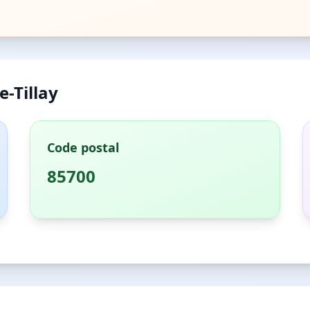
e-Tillay
Code postal
85700