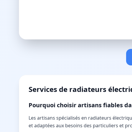
Services de
radiateurs électr
Pourquoi choisir artisans fiables da
Les artisans spécialisés en radiateurs électri
et adaptées aux besoins des particuliers et p