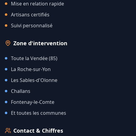
Mise en relation rapide
Artisans certifiés
Suivi personnalisé
Zone d'intervention
Toute la Vendée (85)
La Roche-sur-Yon
Les Sables-d'Olonne
Challans
Fontenay-le-Comte
Et toutes les communes
Contact & Chiffres