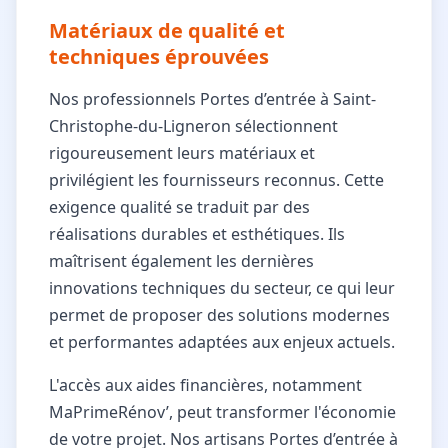
Matériaux de qualité et
techniques éprouvées
Nos professionnels Portes d’entrée à Saint-
Christophe-du-Ligneron sélectionnent
rigoureusement leurs matériaux et
privilégient les fournisseurs reconnus. Cette
exigence qualité se traduit par des
réalisations durables et esthétiques. Ils
maîtrisent également les dernières
innovations techniques du secteur, ce qui leur
permet de proposer des solutions modernes
et performantes adaptées aux enjeux actuels.
L'accès aux aides financières, notamment
MaPrimeRénov’, peut transformer l'économie
de votre projet. Nos artisans Portes d’entrée à