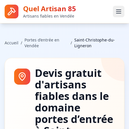
Quel Artisan 85
Artisans fiables en Vendée
Portes d’entrée
en
Saint-Christophe-du-
Accueil
/
/
Vendée
Ligneron
Devis gratuit
d'artisans
fiables dans le
domaine
portes d’entrée