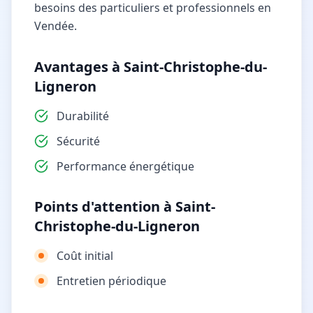
besoins des particuliers et professionnels en
Vendée.
Avantages à Saint-Christophe-du-
Ligneron
Durabilité
Sécurité
Performance énergétique
Points d'attention à Saint-
Christophe-du-Ligneron
Coût initial
Entretien périodique