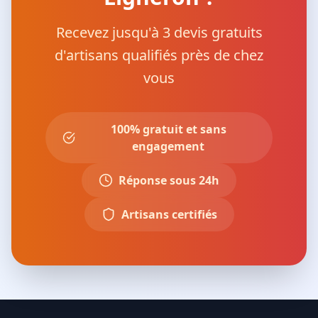
Recevez jusqu'à 3 devis gratuits
d'artisans qualifiés près de chez
vous
100% gratuit et sans
engagement
Réponse sous 24h
Artisans certifiés