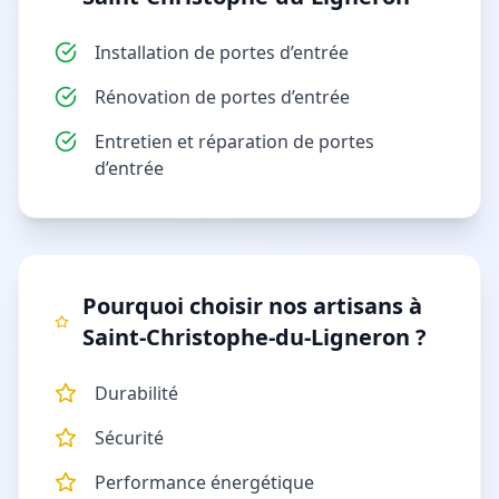
Installation de portes d’entrée
Rénovation de portes d’entrée
Entretien et réparation de portes
d’entrée
Pourquoi choisir nos artisans à
Saint-Christophe-du-Ligneron
?
Durabilité
Sécurité
Performance énergétique