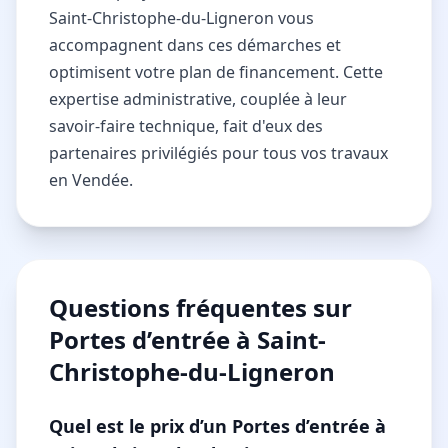
Saint-Christophe-du-Ligneron vous
accompagnent dans ces démarches et
optimisent votre plan de financement. Cette
expertise administrative, couplée à leur
savoir-faire technique, fait d'eux des
partenaires privilégiés pour tous vos travaux
en Vendée.
Questions fréquentes sur
Portes d’entrée à Saint-
Christophe-du-Ligneron
Quel est le prix d’un Portes d’entrée à