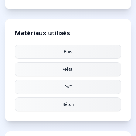
Matériaux utilisés
Bois
Métal
PVC
Béton