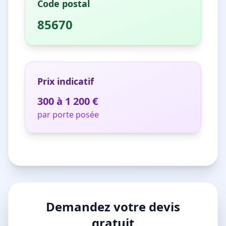
Code postal
85670
Prix indicatif
300 à 1 200 €
par porte posée
Demandez votre devis
gratuit