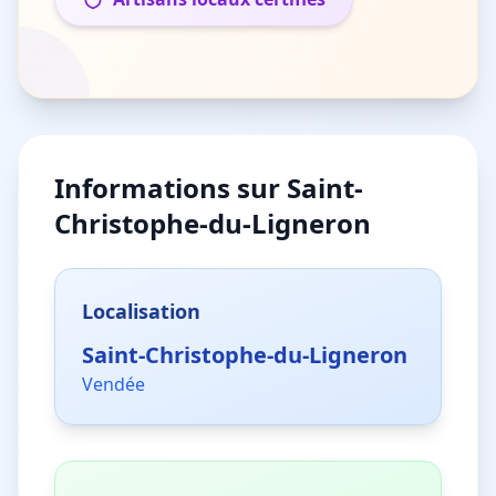
Informations sur
Saint-
Christophe-du-Ligneron
Localisation
Saint-Christophe-du-Ligneron
Vendée