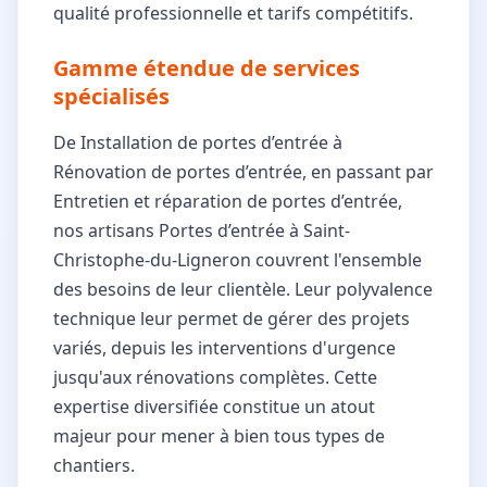
qualité professionnelle et tarifs compétitifs.
Gamme étendue de services
spécialisés
De Installation de portes d’entrée à
Rénovation de portes d’entrée, en passant par
Entretien et réparation de portes d’entrée,
nos artisans Portes d’entrée à Saint-
Christophe-du-Ligneron couvrent l'ensemble
des besoins de leur clientèle. Leur polyvalence
technique leur permet de gérer des projets
variés, depuis les interventions d'urgence
jusqu'aux rénovations complètes. Cette
expertise diversifiée constitue un atout
majeur pour mener à bien tous types de
chantiers.