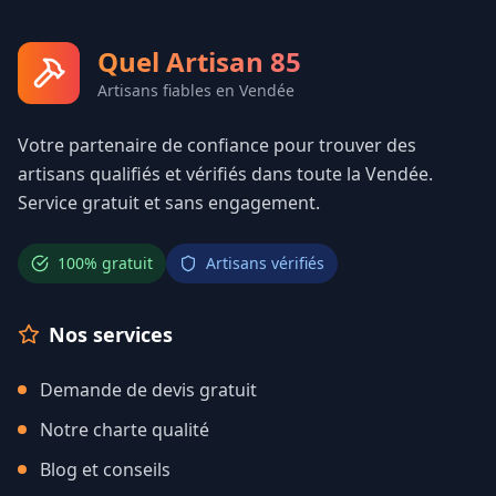
Quel Artisan 85
Artisans fiables en Vendée
Votre partenaire de confiance pour trouver des
artisans qualifiés et vérifiés dans toute la Vendée.
Service gratuit et sans engagement.
100% gratuit
Artisans vérifiés
Nos services
Demande de devis gratuit
Notre charte qualité
Blog et conseils