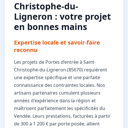
Christophe-du-
Ligneron : votre projet
en bonnes mains
Expertise locale et savoir-faire
reconnu
Les projets de Portes d’entrée à Saint-
Christophe-du-Ligneron (85670) requièrent
une expertise spécifique et une parfaite
connaissance des contraintes locales. Nos
artisans partenaires cumulent plusieurs
années d'expérience dans la région et
maîtrisent parfaitement les spécificités du
Vendée. Leurs prestations, facturées à partir
de 300 à 1 200 € par porte posée, allient