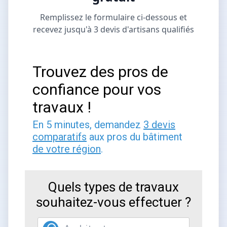
Remplissez le formulaire ci-dessous et
recevez jusqu'à 3 devis d'artisans qualifiés
Trouvez des pros de
confiance pour vos
travaux !
En 5 minutes, demandez
3 devis
comparatifs
aux pros du bâtiment
de votre région
.
Quels types de travaux
souhaitez-vous effectuer ?