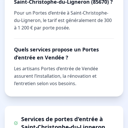
Saint-Christophe-du-Ligneron (85670) ?
Pour un Portes d’entrée à Saint-Christophe-
du-Ligneron, le tarif est généralement de 300
à 1 200 € par porte posée.
Quels services propose un Portes
d’entrée en Vendée ?
Les artisans Portes d’entrée de Vendée
assurent l’installation, la rénovation et
l’entretien selon vos besoins.
Services de
portes d’entrée
à
Saint-Christophe-du-Ligneron