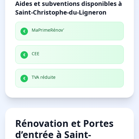
Aides et subventions disponibles à
Saint-Christophe-du-Ligneron
MaPrimeRénov’
€
CEE
€
TVA réduite
€
Rénovation et Portes
d’entrée à Saint-