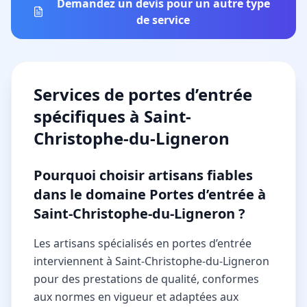
Demandez un devis pour un autre type
de service
Services de
portes d’entrée
spécifiques à
Saint-
Christophe-du-Ligneron
Pourquoi choisir artisans fiables
dans le domaine Portes d’entrée à
Saint-Christophe-du-Ligneron ?
Les artisans spécialisés en portes d’entrée
interviennent à Saint-Christophe-du-Ligneron
pour des prestations de qualité, conformes
aux normes en vigueur et adaptées aux