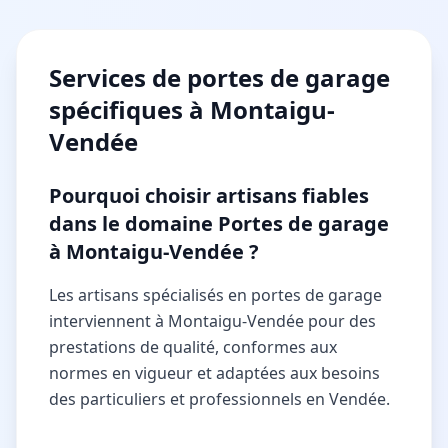
Services de
portes de garage
spécifiques à
Montaigu-
Vendée
Pourquoi choisir artisans fiables
dans le domaine Portes de garage
à Montaigu-Vendée ?
Les artisans spécialisés en portes de garage
interviennent à Montaigu-Vendée pour des
prestations de qualité, conformes aux
normes en vigueur et adaptées aux besoins
des particuliers et professionnels en Vendée.