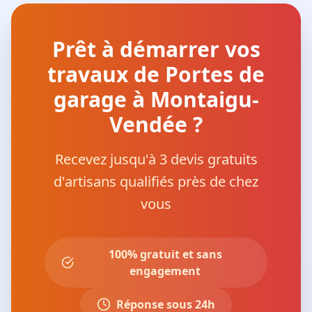
Prêt à démarrer vos
travaux de Portes de
garage à Montaigu-
Vendée ?
Recevez jusqu'à 3 devis gratuits
d'artisans qualifiés près de chez
vous
100% gratuit et sans
engagement
Réponse sous 24h