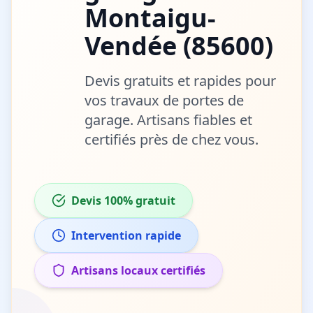
Montaigu-
Vendée
(
85600
)
Devis gratuits et rapides pour
vos travaux de
portes de
garage
. Artisans fiables et
certifiés près de chez vous.
Devis 100% gratuit
Intervention rapide
Artisans locaux certifiés