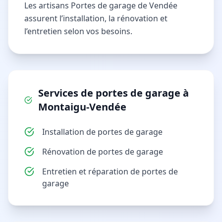
Les artisans Portes de garage de Vendée
assurent l’installation, la rénovation et
l’entretien selon vos besoins.
Services de
portes de garage
à
Montaigu-Vendée
Installation de portes de garage
Rénovation de portes de garage
Entretien et réparation de portes de
garage