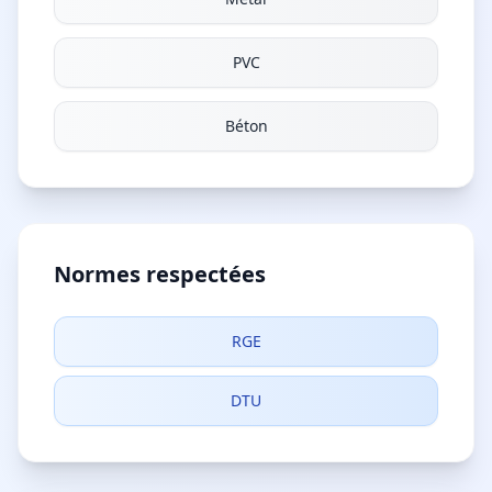
PVC
Béton
Normes respectées
RGE
DTU