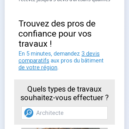
Trouvez des pros de
confiance pour vos
travaux !
En 5 minutes, demandez
3 devis
comparatifs
aux pros du bâtiment
de votre région
.
Quels types de travaux
souhaitez-vous effectuer ?