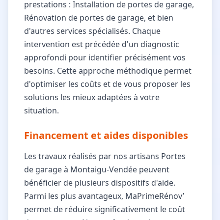
prestations : Installation de portes de garage,
Rénovation de portes de garage, et bien
d'autres services spécialisés. Chaque
intervention est précédée d'un diagnostic
approfondi pour identifier précisément vos
besoins. Cette approche méthodique permet
d'optimiser les coûts et de vous proposer les
solutions les mieux adaptées à votre
situation.
Financement et aides disponibles
Les travaux réalisés par nos artisans Portes
de garage à Montaigu-Vendée peuvent
bénéficier de plusieurs dispositifs d'aide.
Parmi les plus avantageux, MaPrimeRénov’
permet de réduire significativement le coût