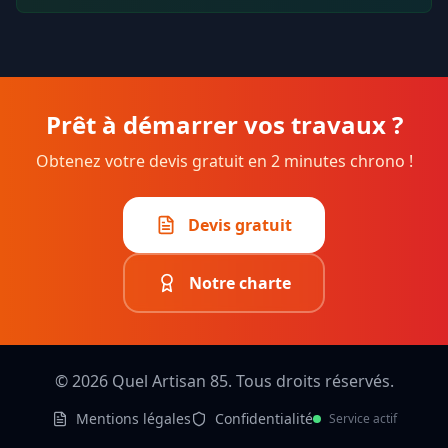
Prêt à démarrer vos travaux ?
Obtenez votre devis gratuit en 2 minutes chrono !
Devis gratuit
Notre charte
©
2026
Quel Artisan 85. Tous droits réservés.
Mentions légales
Confidentialité
Service actif