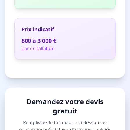
Prix indicatif
800 à 3 000 €
par installation
Demandez votre devis
gratuit
Remplissez le formulaire ci-dessous et
recevez jusqu'à 3 devis d'artisans qualifiés