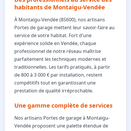
habitants de Montaigu-Vendée
À Montaigu-Vendée (85600), nos artisans
Portes de garage mettent leur savoir-faire au
service de votre habitat. Fort d'une
expérience solide en Vendée, chaque
professionnel de notre réseau maîtrise
parfaitement les techniques modernes et
traditionnelles. Les tarifs pratiqués, à partir
de 800 à 3 000 € par installation, restent
compétitifs tout en garantissant une
prestation de qualité irréprochable.
Une gamme complète de services
Nos artisans Portes de garage à Montaigu-
Vendée proposent une palette étendue de