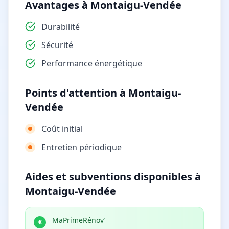
Avantages à Montaigu-Vendée
Durabilité
Sécurité
Performance énergétique
Points d'attention à Montaigu-
Vendée
Coût initial
Entretien périodique
Aides et subventions disponibles à
Montaigu-Vendée
MaPrimeRénov’
€