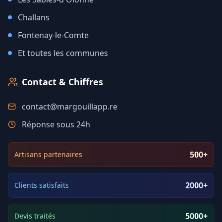
Challans
Fontenay-le-Comte
Et toutes les communes
Contact & Chiffres
contact@margouillapp.re
Réponse sous 24h
500+
Artisans partenaires
2000+
Clients satisfaits
5000+
Devis traités