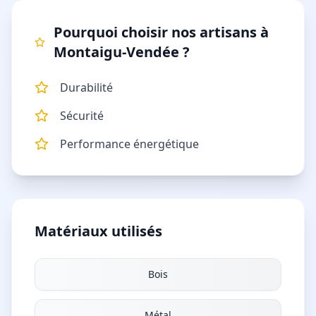
Pourquoi choisir nos artisans à
Montaigu-Vendée
?
Durabilité
Sécurité
Performance énergétique
Matériaux utilisés
Bois
Métal