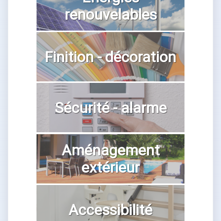
renouvelables
Finition - décoration
Sécurité - alarme
Aménagement
extérieur
Accessibilité