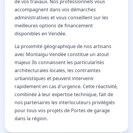
de vos travaux. Nos professionnels vous
accompagnent dans vos démarches
administratives et vous conseillent sur les
meilleures options de financement
disponibles en Vendée.
La proximité géographique de nos artisans
avec Montaigu-Vendée constitue un atout
majeur. Ils connaissent les particularités
architecturales locales, les contraintes
urbanistiques et peuvent intervenir
rapidement en cas d'urgence. Cette réactivité,
combinée à leur expertise technique, fait de
nos partenaires les interlocuteurs privilégiés
pour tous vos projets de Portes de garage
dans la région.