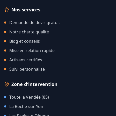
Nos services
Demande de devis gratuit
Notre charte qualité
Blog et conseils
Mise en relation rapide
Artisans certifiés
Suivi personnalisé
Zone d'intervention
Toute la Vendée (85)
La Roche-sur-Yon
Les Sables-d'Olonne