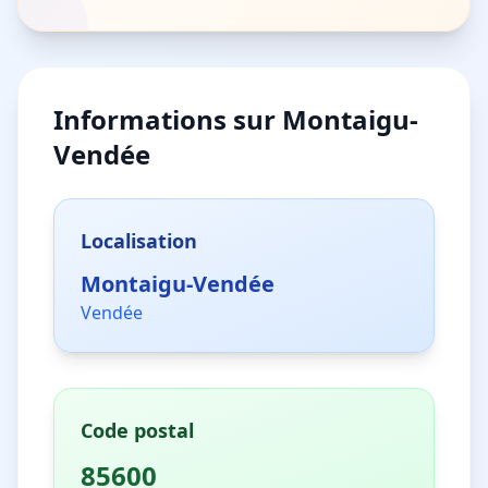
Informations sur
Montaigu-
Vendée
Localisation
Montaigu-Vendée
Vendée
Code postal
85600