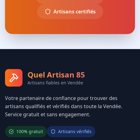
Artisans certifiés
Quel Artisan 85
Artisans fiables en Vendée
Votre partenaire de confiance pour trouver des
artisans qualifiés et vérifiés dans toute la Vendée.
Service gratuit et sans engagement.
100% gratuit
Artisans vérifiés