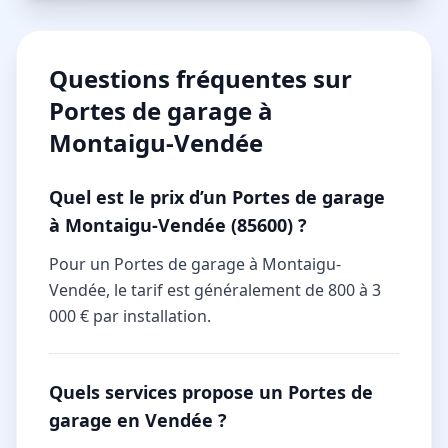
Questions fréquentes sur
Portes de garage à
Montaigu-Vendée
Quel est le prix d’un Portes de garage
à Montaigu-Vendée (85600) ?
Pour un Portes de garage à Montaigu-
Vendée, le tarif est généralement de 800 à 3
000 € par installation.
Quels services propose un Portes de
garage en Vendée ?