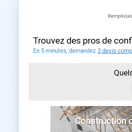
Remplissez 
Trouvez des pros de conf
En 5 minutes, demandez
3 devis comp
Quels
Construction 