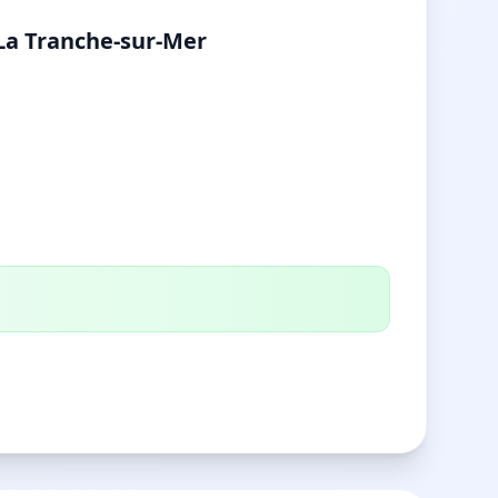
 La Tranche-sur-Mer