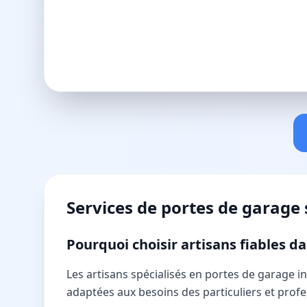
Services de
portes de garage
Pourquoi choisir artisans fiables 
Les artisans spécialisés en portes de garage 
adaptées aux besoins des particuliers et prof