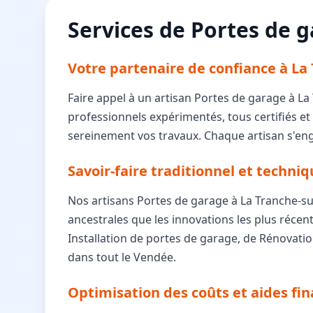
Services de Portes de g
Votre partenaire de confiance à La
Faire appel à un artisan Portes de garage à La
professionnels expérimentés, tous certifiés et 
sereinement vos travaux. Chaque artisan s'enga
Savoir-faire traditionnel et techn
Nos artisans Portes de garage à La Tranche-sur
ancestrales que les innovations les plus récent
Installation de portes de garage, de Rénovati
dans tout le Vendée.
Optimisation des coûts et aides fin