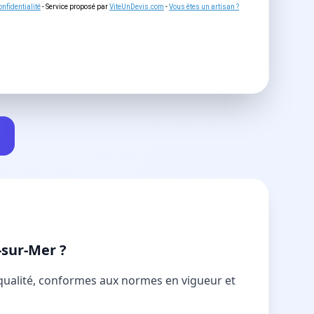
nfidentialité
- Service proposé par
ViteUnDevis.com
-
Vous êtes un artisan ?
-sur-Mer ?
 qualité, conformes aux normes en vigueur et