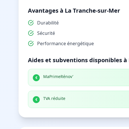
Avantages à La Tranche-sur-Mer
Durabilité
Sécurité
Performance énergétique
Aides et subventions disponibles à
MaPrimeRénov’
€
TVA réduite
€