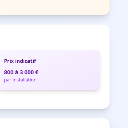
Prix indicatif
800 à 3 000 €
par installation