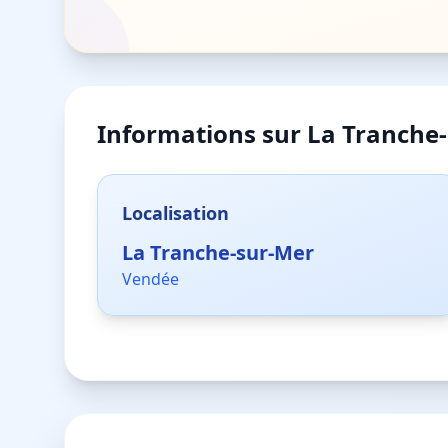
Informations sur
La Tranche
Localisation
La Tranche-sur-Mer
Vendée