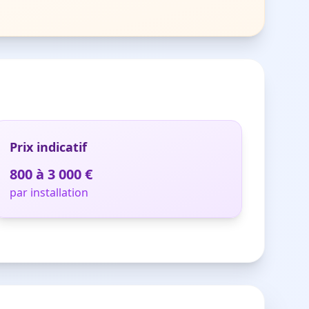
Prix indicatif
800 à 3 000 €
par installation