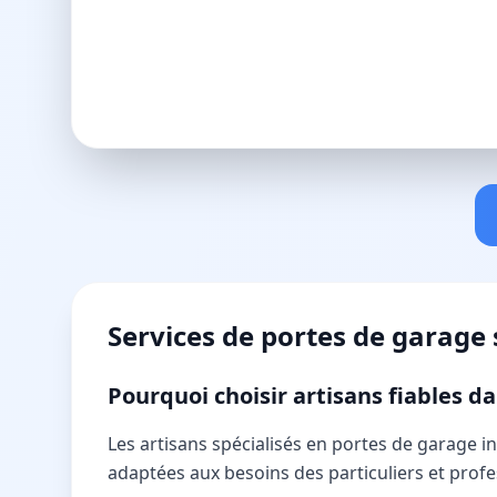
Services de
portes de garage
Pourquoi choisir artisans fiables 
Les artisans spécialisés en portes de garage
adaptées aux besoins des particuliers et prof