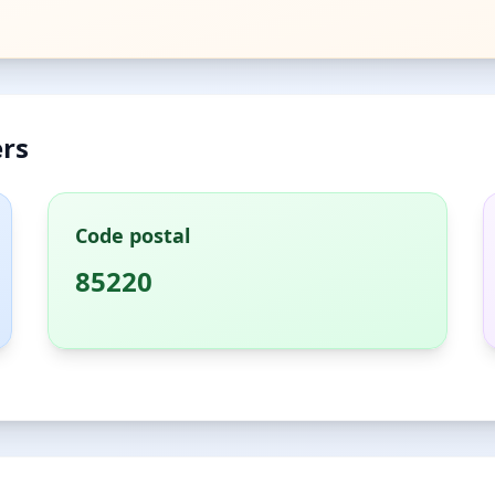
rs
Code postal
85220