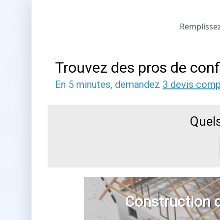
Remplissez 
Trouvez des pros de conf
En 5 minutes, demandez
3 devis comp
Quels
Construction 