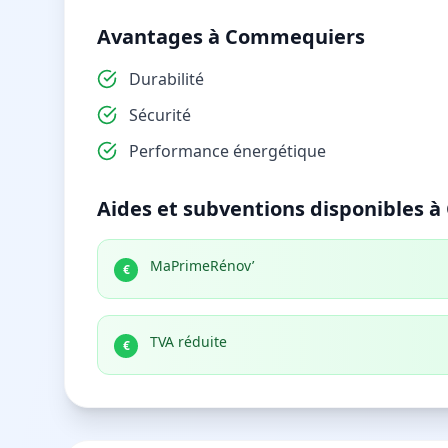
Avantages à Commequiers
Durabilité
Sécurité
Performance énergétique
Aides et subventions disponibles 
MaPrimeRénov’
€
TVA réduite
€