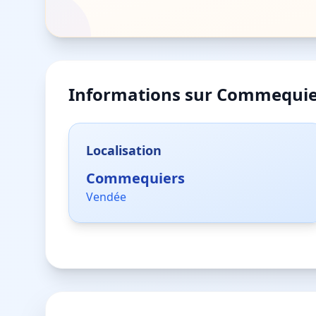
Informations sur
Commequie
Localisation
Commequiers
Vendée