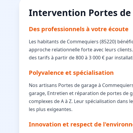
Intervention Portes de 
Des professionnels à votre écoute
Les habitants de Commequiers (85220) bénéfici
approche relationnelle forte avec leurs client
des tarifs à partir de 800 à 3 000 € par instal
Polyvalence et spécialisation
Nos artisans Portes de garage à Commequiers m
garage, Entretien et réparation de portes de g
complexes de A à Z. Leur spécialisation dans 
les plus exigeantes.
Innovation et respect de l'enviro