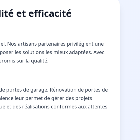
té et efficacité
l. Nos artisans partenaires privilégient une
oposer les solutions les mieux adaptées. Avec
romis sur la qualité.
 de portes de garage, Rénovation de portes de
valence leur permet de gérer des projets
ue et des réalisations conformes aux attentes