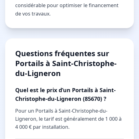
considérable pour optimiser le financement
de vos travaux.
Questions fréquentes sur
Portails à Saint-Christophe-
du-Ligneron
Quel est le prix d’un Portails à Saint-
Christophe-du-Ligneron (85670) ?
Pour un Portails à Saint-Christophe-du-
Ligneron, le tarif est généralement de 1 000 à
4 000 € par installation.