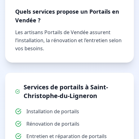
Quels services propose un Portails en
Vendée ?
Les artisans Portails de Vendée assurent
l’installation, la rénovation et l’entretien selon
vos besoins.
Services de
portails
à
Saint-
Christophe-du-Ligneron
Installation de portails
Rénovation de portails
Entretien et réparation de portails