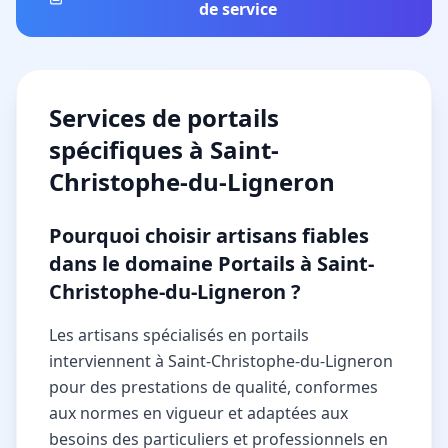
de service
Services de
portails
spécifiques à
Saint-
Christophe-du-Ligneron
Pourquoi choisir artisans fiables
dans le domaine Portails à Saint-
Christophe-du-Ligneron ?
Les artisans spécialisés en portails
interviennent à Saint-Christophe-du-Ligneron
pour des prestations de qualité, conformes
aux normes en vigueur et adaptées aux
besoins des particuliers et professionnels en