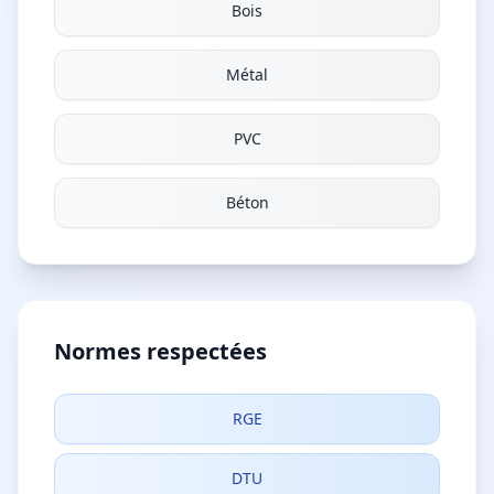
Bois
Métal
PVC
Béton
Normes respectées
RGE
DTU