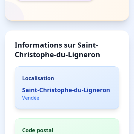
Informations sur
Saint-
Christophe-du-Ligneron
Localisation
Saint-Christophe-du-Ligneron
Vendée
Code postal