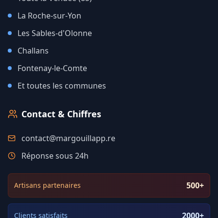
La Roche-sur-Yon
Les Sables-d'Olonne
Challans
Fontenay-le-Comte
Et toutes les communes
Contact & Chiffres
contact@margouillapp.re
Réponse sous 24h
500+
Artisans partenaires
2000+
Clients satisfaits