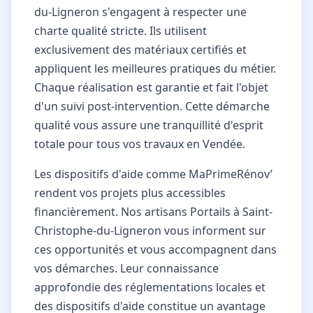
du-Ligneron s'engagent à respecter une
charte qualité stricte. Ils utilisent
exclusivement des matériaux certifiés et
appliquent les meilleures pratiques du métier.
Chaque réalisation est garantie et fait l'objet
d'un suivi post-intervention. Cette démarche
qualité vous assure une tranquillité d'esprit
totale pour tous vos travaux en Vendée.
Les dispositifs d'aide comme MaPrimeRénov’
rendent vos projets plus accessibles
financièrement. Nos artisans Portails à Saint-
Christophe-du-Ligneron vous informent sur
ces opportunités et vous accompagnent dans
vos démarches. Leur connaissance
approfondie des réglementations locales et
des dispositifs d'aide constitue un avantage