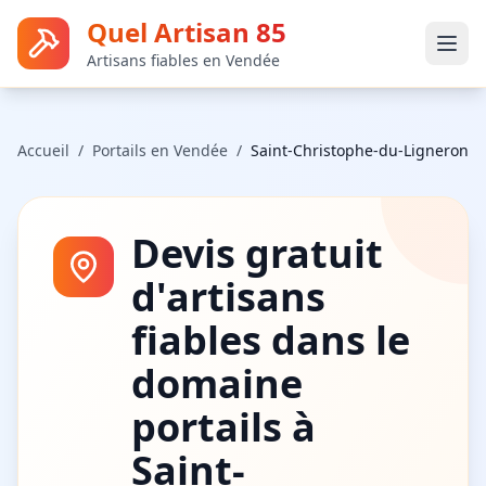
Quel Artisan 85
Artisans fiables en Vendée
Accueil
/
Portails
en Vendée
/
Saint-Christophe-du-Ligneron
Devis gratuit
d'artisans
fiables dans le
domaine
portails
à
Saint-