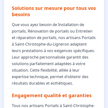
Solutions sur mesure pour tous vos
besoins
Que vous ayez besoin de Installation de
portails, Rénovation de portails ou Entretien
et réparation de portails, nos artisans Portails
à Saint-Christophe-du-Ligneron adaptent
leurs prestations à vos exigences spécifiques.
Leur approche personnalisée garantit des
solutions parfaitement adaptées à votre
situation. Cette flexibilité, alliée à leur
expertise technique, permet d'obtenir des
résultats durables et esthétiques.
Engagement qualité et garanties
Tous nos artisans Portails à Saint-Christophe-