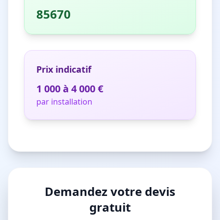
85670
Prix indicatif
1 000 à 4 000 €
par installation
Demandez votre devis
gratuit