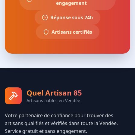
engagement
Réponse sous 24h
Artisans certifiés
Quel Artisan 85
Artisans fiables en Vendée
Votre partenaire de confiance pour trouver des
artisans qualifiés et vérifiés dans toute la Vendée.
Service gratuit et sans engagement.