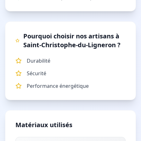
Pourquoi choisir nos artisans à
Saint-Christophe-du-Ligneron
?
Durabilité
Sécurité
Performance énergétique
Matériaux utilisés