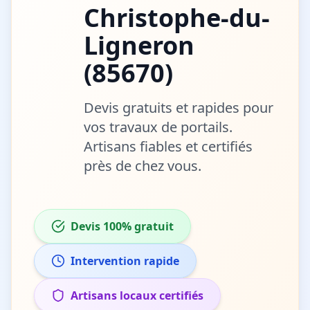
Christophe-du-
Ligneron
(
85670
)
Devis gratuits et rapides pour
vos travaux de
portails
.
Artisans fiables et certifiés
près de chez vous.
Devis 100% gratuit
Intervention rapide
Artisans locaux certifiés