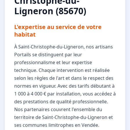
Christophe-du-
Ligneron (85670)
L'expertise au service de votre
habitat
À Saint-Christophe-du-Ligneron, nos artisans
Portails se distinguent par leur
professionnalisme et leur expertise
technique. Chaque intervention est réalisée
selon les règles de l'art et dans le respect des
normes en vigueur. Avec des tarifs débutant à
1 000 à 4 000 € par installation, vous accédez à
des prestations de qualité professionnelle.
Nos partenaires couvrent l'ensemble du
territoire de Saint-Christophe-du-Ligneron et
ses communes limitrophes en Vendée.