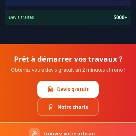
5000+
Devis traités
Prêt à démarrer vos travaux ?
Obtenez votre devis gratuit en 2 minutes chrono !
Devis gratuit
Notre charte
Trouvez votre artisan