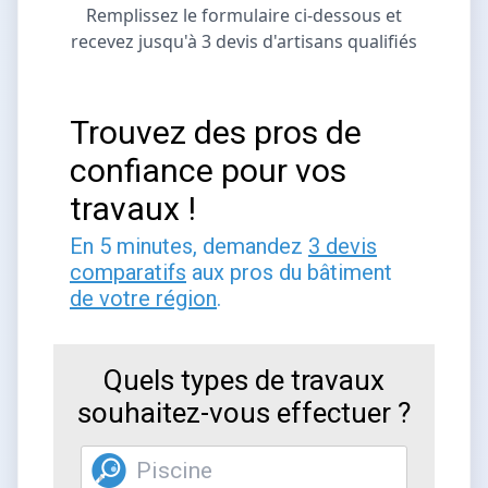
Remplissez le formulaire ci-dessous et
recevez jusqu'à 3 devis d'artisans qualifiés
Trouvez des pros de
confiance pour vos
travaux !
En 5 minutes, demandez
3 devis
comparatifs
aux pros du bâtiment
de votre région
.
Quels types de travaux
souhaitez-vous effectuer ?