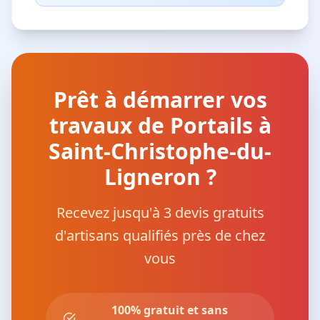
Prêt à démarrer vos
travaux de Portails à
Saint-Christophe-du-
Ligneron ?
Recevez jusqu'à 3 devis gratuits
d'artisans qualifiés près de chez
vous
100% gratuit et sans