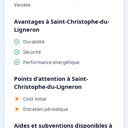
Vendée.
Avantages à Saint-Christophe-du-
Ligneron
Durabilité
Sécurité
Performance énergétique
Points d'attention à Saint-
Christophe-du-Ligneron
Coût initial
Entretien périodique
Aides et subventions disponibles à