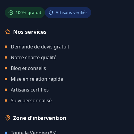
100% gratuit
Artisans vérifiés
Nos services
Demande de devis gratuit
Notre charte qualité
Blog et conseils
Mise en relation rapide
Artisans certifiés
Suivi personnalisé
Zone d'intervention
Toute la Vendée (85)