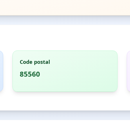
Code postal
85560