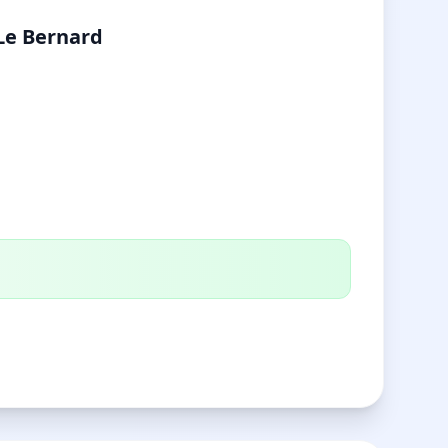
 Le Bernard