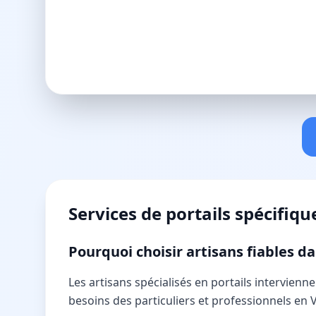
Services de
portails
spécifiqu
Pourquoi choisir artisans fiables d
Les artisans spécialisés en portails intervie
besoins des particuliers et professionnels en 