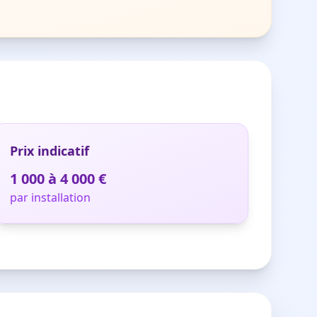
Prix indicatif
1 000 à 4 000 €
par installation