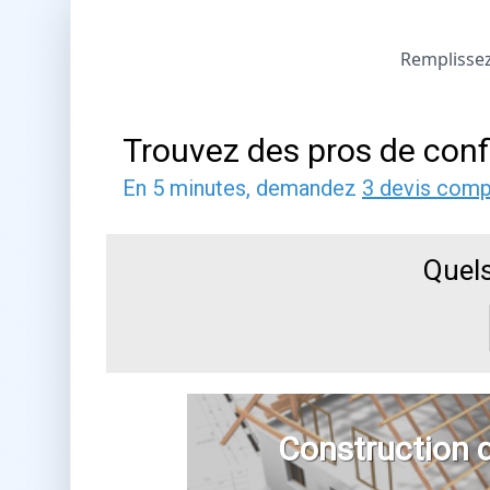
Remplissez 
Trouvez des pros de conf
En 5 minutes, demandez
3 devis comp
Quels
Construction 