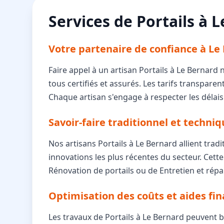
Services de Portails à L
Votre partenaire de confiance à Le
Faire appel à un artisan Portails à Le Bernard
tous certifiés et assurés. Les tarifs transpare
Chaque artisan s'engage à respecter les délais 
Savoir-faire traditionnel et techn
Nos artisans Portails à Le Bernard allient trad
innovations les plus récentes du secteur. Cette 
Rénovation de portails ou de Entretien et répa
Optimisation des coûts et aides fin
Les travaux de Portails à Le Bernard peuvent 