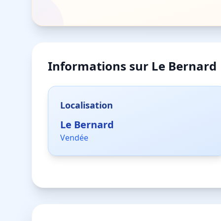
Informations sur
Le Bernard
Localisation
Le Bernard
Vendée