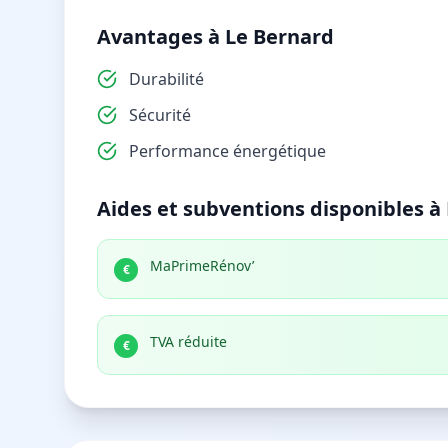
Avantages à Le Bernard
Durabilité
Sécurité
Performance énergétique
Aides et subventions disponibles à
MaPrimeRénov’
€
TVA réduite
€