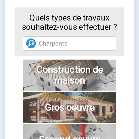
Quels types de travaux
souhaitez-vous effectuer ?
Construction de
maison
Gros oeuvre