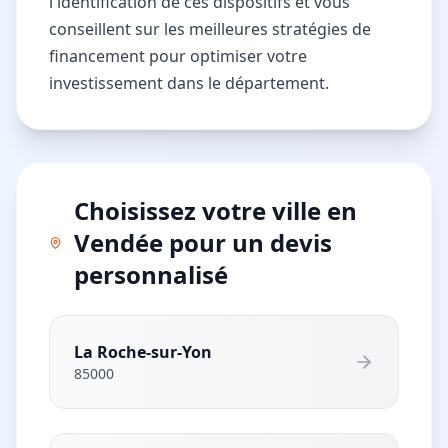
l'identification de ces dispositifs et vous
conseillent sur les meilleures stratégies de
financement pour optimiser votre
investissement dans le département.
Choisissez votre ville en
Vendée pour un devis
personnalisé
La Roche-sur-Yon
85000