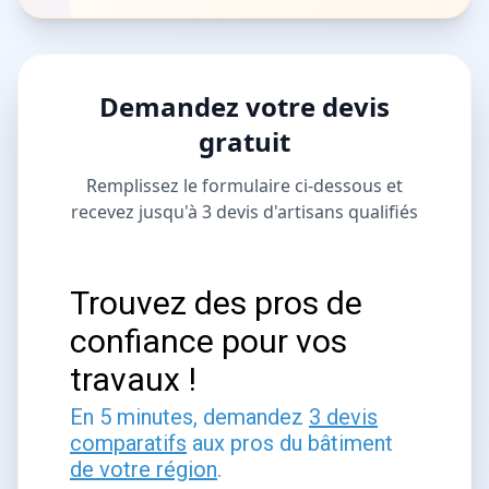
Demandez votre devis
gratuit
Remplissez le formulaire ci-dessous et
recevez jusqu'à 3 devis d'artisans qualifiés
Trouvez des pros de
confiance pour vos
travaux !
En 5 minutes, demandez
3 devis
comparatifs
aux pros du bâtiment
de votre région
.