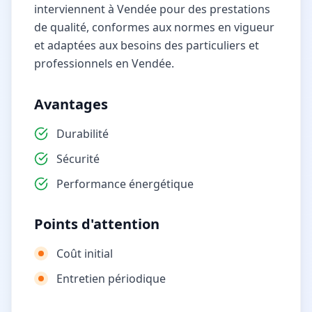
interviennent à Vendée pour des prestations
de qualité, conformes aux normes en vigueur
et adaptées aux besoins des particuliers et
professionnels en Vendée.
Avantages
Durabilité
Sécurité
Performance énergétique
Points d'attention
Coût initial
Entretien périodique