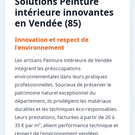
Solutions Peinture
intérieure innovantes
en Vendée (85)
Innovation et respect de
l'environnement
Les artisans Peinture intérieure de Vendée
intègrent les préoccupations
environnementales dans leurs pratiques
professionnelles. Soucieux de préserver le
patrimoine naturel exceptionnel du
département, ils privilégient les matériaux
durables et les techniques éco-responsables.
Leurs prestations, facturées à partir de 20 à
35 € par m², allient performance technique et
respect de l'environnement vendéen.