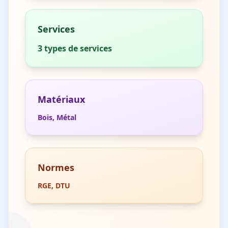
Services
3
types de services
Matériaux
Bois, Métal
Normes
RGE, DTU