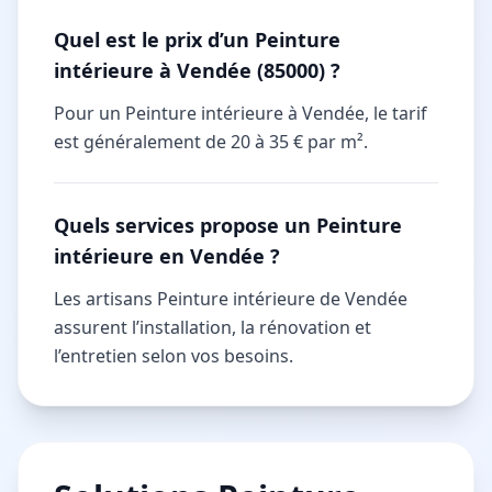
Quel est le prix d’un Peinture
intérieure à Vendée (85000) ?
Pour un Peinture intérieure à Vendée, le tarif
est généralement de 20 à 35 € par m².
Quels services propose un Peinture
intérieure en Vendée ?
Les artisans Peinture intérieure de Vendée
assurent l’installation, la rénovation et
l’entretien selon vos besoins.