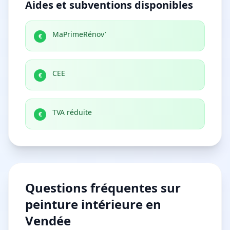
Aides et subventions disponibles
MaPrimeRénov’
€
CEE
€
TVA réduite
€
Questions fréquentes sur
peinture intérieure
en
Vendée