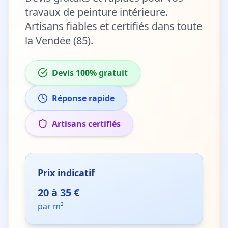
travaux de
peinture intérieure
.
Artisans fiables et certifiés dans toute
la Vendée (85).
Devis 100% gratuit
Réponse rapide
Artisans certifiés
Prix indicatif
20 à 35 €
par m²