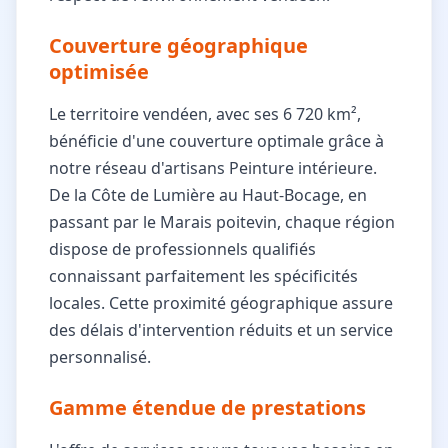
Couverture géographique
optimisée
Le territoire vendéen, avec ses 6 720 km²,
bénéficie d'une couverture optimale grâce à
notre réseau d'artisans Peinture intérieure.
De la Côte de Lumière au Haut-Bocage, en
passant par le Marais poitevin, chaque région
dispose de professionnels qualifiés
connaissant parfaitement les spécificités
locales. Cette proximité géographique assure
des délais d'intervention réduits et un service
personnalisé.
Gamme étendue de prestations