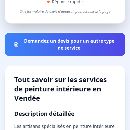
Réponse rapide
Si le formulaire de devis n'apparaît pas, actualisez la page
Demandez un devis pour un autre type
de service
Tout savoir sur les services
de
peinture intérieure
en
Vendée
Description détaillée
Les artisans spécialisés en peinture intérieure