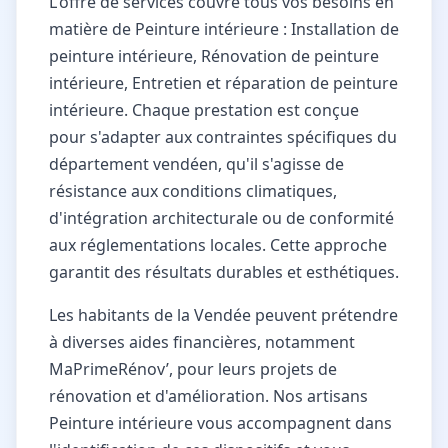
L'offre de services couvre tous vos besoins en
matière de Peinture intérieure : Installation de
peinture intérieure, Rénovation de peinture
intérieure, Entretien et réparation de peinture
intérieure. Chaque prestation est conçue
pour s'adapter aux contraintes spécifiques du
département vendéen, qu'il s'agisse de
résistance aux conditions climatiques,
d'intégration architecturale ou de conformité
aux réglementations locales. Cette approche
garantit des résultats durables et esthétiques.
Les habitants de la Vendée peuvent prétendre
à diverses aides financières, notamment
MaPrimeRénov’, pour leurs projets de
rénovation et d'amélioration. Nos artisans
Peinture intérieure vous accompagnent dans