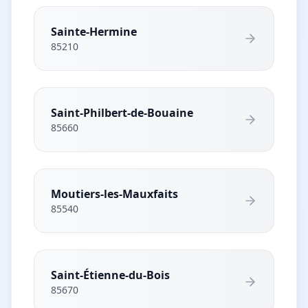
Sainte-Hermine
85210
Saint-Philbert-de-Bouaine
85660
Moutiers-les-Mauxfaits
85540
Saint-Étienne-du-Bois
85670