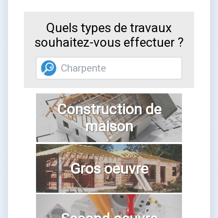
Quels types de travaux
souhaitez-vous effectuer ?
Construction de
maison
Gros oeuvre