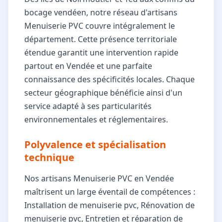
bocage vendéen, notre réseau d'artisans
Menuiserie PVC couvre intégralement le
département. Cette présence territoriale
étendue garantit une intervention rapide
partout en Vendée et une parfaite
connaissance des spécificités locales. Chaque
secteur géographique bénéficie ainsi d'un
service adapté à ses particularités
environnementales et réglementaires.
Polyvalence et spécialisation
technique
Nos artisans Menuiserie PVC en Vendée
maîtrisent un large éventail de compétences :
Installation de menuiserie pvc, Rénovation de
menuiserie pvc, Entretien et réparation de