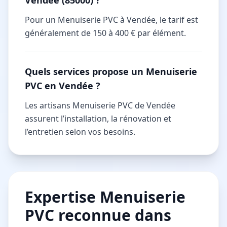
Pour un Menuiserie PVC à Vendée, le tarif est
généralement de 150 à 400 € par élément.
Quels services propose un Menuiserie
PVC en Vendée ?
Les artisans Menuiserie PVC de Vendée
assurent l’installation, la rénovation et
l’entretien selon vos besoins.
Expertise Menuiserie
PVC reconnue dans