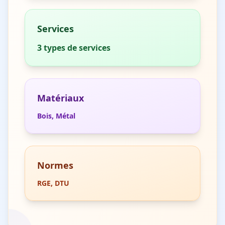
Services
3
types de services
Matériaux
Bois, Métal
Normes
RGE, DTU