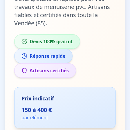
travaux de
menuiserie pvc
. Artisans
fiables et certifiés dans toute la
Vendée (85).
Devis 100% gratuit
Réponse rapide
Artisans certifiés
Prix indicatif
150 à 400 €
par élément