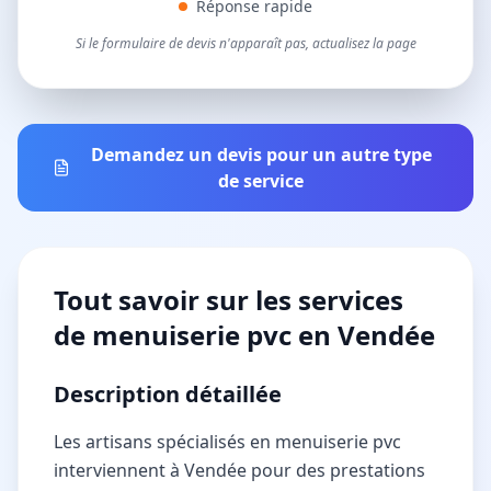
Réponse rapide
Si le formulaire de devis n'apparaît pas, actualisez la page
Demandez un devis pour un autre type
de service
Tout savoir sur les services
de
menuiserie pvc
en Vendée
Description détaillée
Les artisans spécialisés en menuiserie pvc
interviennent à Vendée pour des prestations