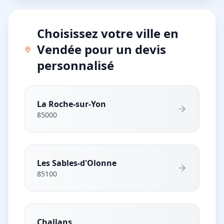
Choisissez votre ville en
Vendée pour un devis
personnalisé
La Roche-sur-Yon
85000
Les Sables-d'Olonne
85100
Challans