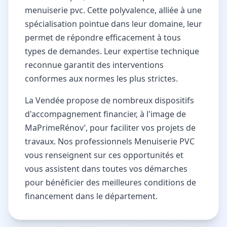
menuiserie pvc. Cette polyvalence, alliée à une
spécialisation pointue dans leur domaine, leur
permet de répondre efficacement à tous
types de demandes. Leur expertise technique
reconnue garantit des interventions
conformes aux normes les plus strictes.
La Vendée propose de nombreux dispositifs
d'accompagnement financier, à l'image de
MaPrimeRénov’, pour faciliter vos projets de
travaux. Nos professionnels Menuiserie PVC
vous renseignent sur ces opportunités et
vous assistent dans toutes vos démarches
pour bénéficier des meilleures conditions de
financement dans le département.