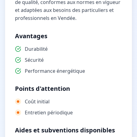
de qualité, conformes aux normes en vigueur
et adaptées aux besoins des particuliers et
professionnels en Vendée.
Avantages
Durabilité
Sécurité
Performance énergétique
Points d'attention
Coût initial
Entretien périodique
Aides et subventions disponibles