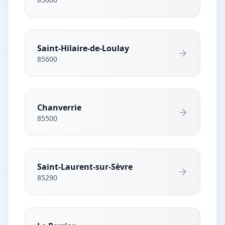
Saint-Hilaire-de-Loulay
85600
Chanverrie
85500
Saint-Laurent-sur-Sèvre
85290