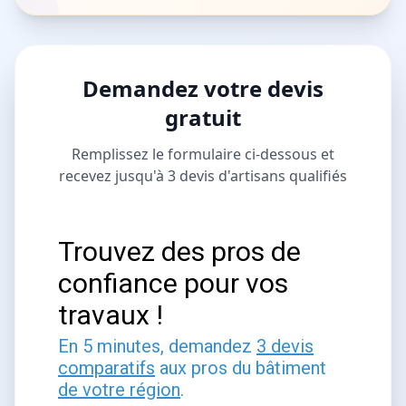
Demandez votre devis
gratuit
Remplissez le formulaire ci-dessous et
recevez jusqu'à 3 devis d'artisans qualifiés
Trouvez des pros de
confiance pour vos
travaux !
En 5 minutes, demandez
3 devis
comparatifs
aux pros du bâtiment
de votre région
.