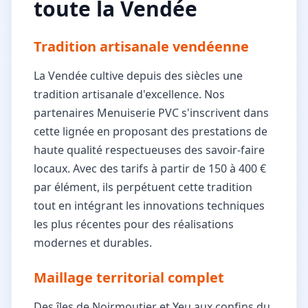
toute la Vendée
Tradition artisanale vendéenne
La Vendée cultive depuis des siècles une
tradition artisanale d'excellence. Nos
partenaires Menuiserie PVC s'inscrivent dans
cette lignée en proposant des prestations de
haute qualité respectueuses des savoir-faire
locaux. Avec des tarifs à partir de 150 à 400 €
par élément, ils perpétuent cette tradition
tout en intégrant les innovations techniques
les plus récentes pour des réalisations
modernes et durables.
Maillage territorial complet
Des îles de Noirmoutier et Yeu aux confins du