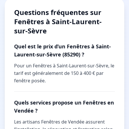
Questions fréquentes sur
Fenêtres à Saint-Laurent-
sur-Sèvre
Quel est le prix d’un Fenêtres à Saint-
Laurent-sur-Sèvre (85290) ?
Pour un Fenêtres à Saint-Laurent-sur-Sèvre, le
tarif est généralement de 150 à 400 € par
fenêtre posée.
Quels services propose un Fenêtres en
Vendée ?
Les artisans Fenêtres de Vendée assurent