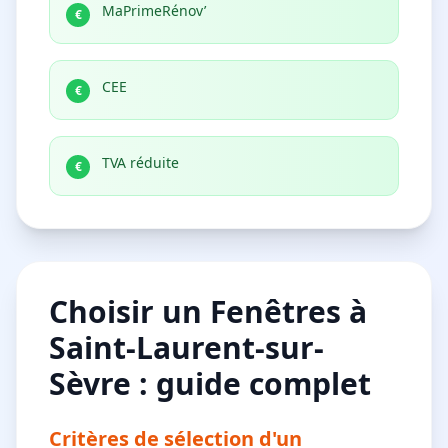
MaPrimeRénov’
€
CEE
€
TVA réduite
€
Choisir un Fenêtres à
Saint-Laurent-sur-
Sèvre : guide complet
Critères de sélection d'un