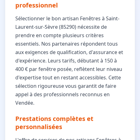
professionnel
Sélectionner le bon artisan Fenêtres à Saint-
Laurent-sur-Sèvre (85290) nécessite de
prendre en compte plusieurs critères
essentiels. Nos partenaires répondent tous
aux exigences de qualification, d'assurance et
d'expérience. Leurs tarifs, débutant à 150 à
400 € par fenêtre posée, reflètent leur niveau
d'expertise tout en restant accessibles. Cette
sélection rigoureuse vous garantit de faire
appel à des professionnels reconnus en
Vendée.
Prestations complètes et
personnalisées
L'offre de services de nos artisans Fenêtres à