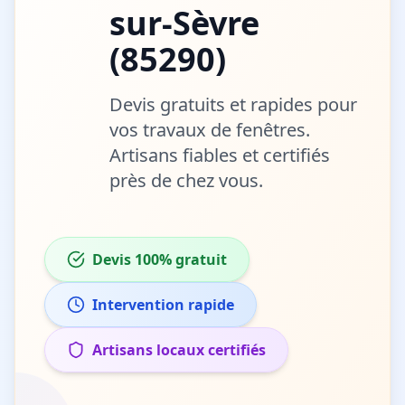
sur-Sèvre
(
85290
)
Devis gratuits et rapides pour
vos travaux de
fenêtres
.
Artisans fiables et certifiés
près de chez vous.
Devis 100% gratuit
Intervention rapide
Artisans locaux certifiés