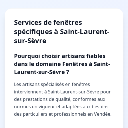
Services de
fenêtres
spécifiques à
Saint-Laurent-
sur-Sèvre
Pourquoi choisir artisans fiables
dans le domaine Fenêtres à Saint-
Laurent-sur-Sèvre ?
Les artisans spécialisés en fenêtres
interviennent à Saint-Laurent-sur-Sèvre pour
des prestations de qualité, conformes aux
normes en vigueur et adaptées aux besoins
des particuliers et professionnels en Vendée.