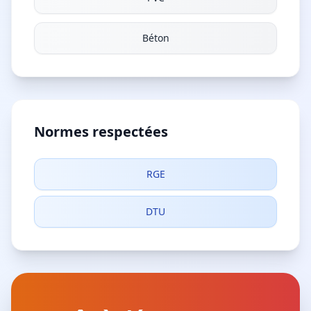
Béton
Normes respectées
RGE
DTU