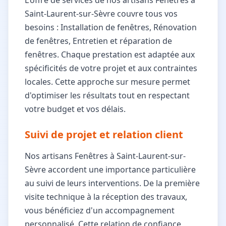
Saint-Laurent-sur-Sèvre couvre tous vos
besoins : Installation de fenêtres, Rénovation
de fenêtres, Entretien et réparation de
fenêtres. Chaque prestation est adaptée aux
spécificités de votre projet et aux contraintes
locales. Cette approche sur mesure permet
d'optimiser les résultats tout en respectant
votre budget et vos délais.
Suivi de projet et relation client
Nos artisans Fenêtres à Saint-Laurent-sur-
Sèvre accordent une importance particulière
au suivi de leurs interventions. De la première
visite technique à la réception des travaux,
vous bénéficiez d'un accompagnement
personnalisé. Cette relation de confiance,