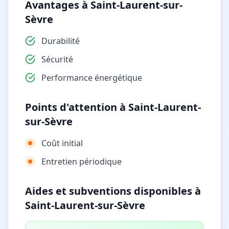
Avantages à Saint-Laurent-sur-
Sèvre
Durabilité
Sécurité
Performance énergétique
Points d'attention à Saint-Laurent-
sur-Sèvre
Coût initial
Entretien périodique
Aides et subventions disponibles à
Saint-Laurent-sur-Sèvre