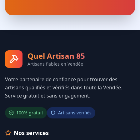
Quel Artisan 85
Artisans fiables en Vendée
Votre partenaire de confiance pour trouver des
artisans qualifiés et vérifiés dans toute la Vendée.
Service gratuit et sans engagement.
100% gratuit
Artisans vérifiés
Nos services