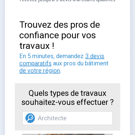
Trouvez des pros de
confiance pour vos
travaux !
En 5 minutes, demandez
3 devis
comparatifs
aux pros du bâtiment
de votre région
.
Quels types de travaux
souhaitez-vous effectuer ?