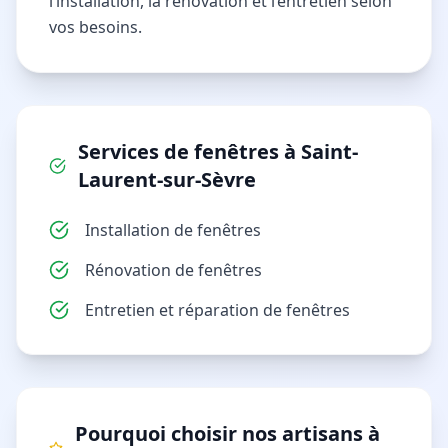
l’installation, la rénovation et l’entretien selon
vos besoins.
Services de
fenêtres
à
Saint-
Laurent-sur-Sèvre
Installation de fenêtres
Rénovation de fenêtres
Entretien et réparation de fenêtres
Pourquoi choisir nos artisans à