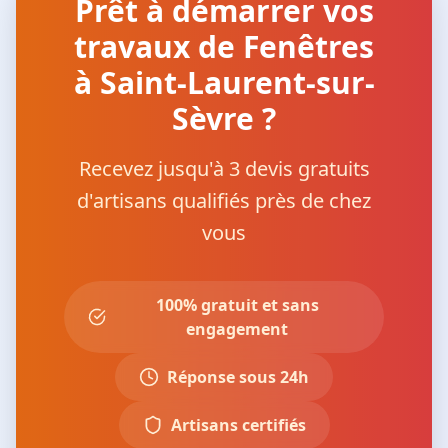
Prêt à démarrer vos
travaux de Fenêtres
à Saint-Laurent-sur-
Sèvre ?
Recevez jusqu'à 3 devis gratuits
d'artisans qualifiés près de chez
vous
100% gratuit et sans
engagement
Réponse sous 24h
Artisans certifiés