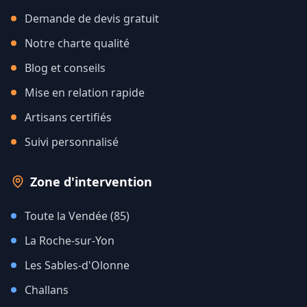
Demande de devis gratuit
Notre charte qualité
Blog et conseils
Mise en relation rapide
Artisans certifiés
Suivi personnalisé
Zone d'intervention
Toute la Vendée (85)
La Roche-sur-Yon
Les Sables-d'Olonne
Challans