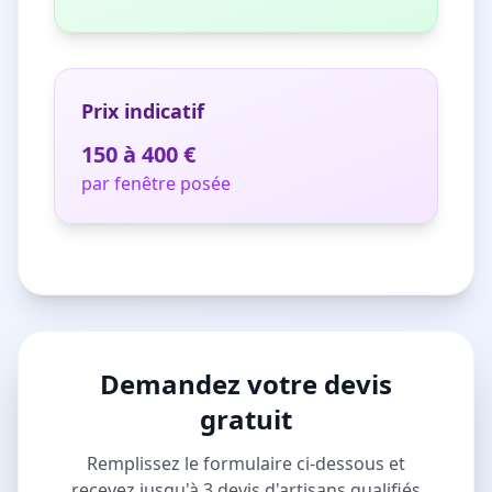
Prix indicatif
150 à 400 €
par fenêtre posée
Demandez votre devis
gratuit
Remplissez le formulaire ci-dessous et
recevez jusqu'à 3 devis d'artisans qualifiés