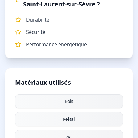
Saint-Laurent-sur-Sèvre
?
Durabilité
Sécurité
Performance énergétique
Matériaux utilisés
Bois
Métal
PVC