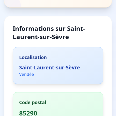
Informations sur
Saint-
Laurent-sur-Sèvre
Localisation
Saint-Laurent-sur-Sèvre
Vendée
Code postal
85290