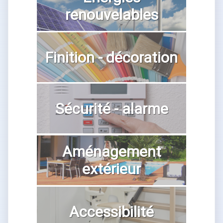
renouvelables
Finition - décoration
Sécurité - alarme
Aménagement
extérieur
Accessibilité