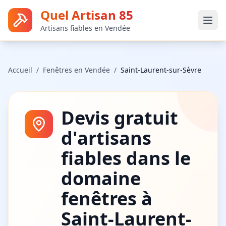
Quel Artisan 85
Artisans fiables en Vendée
Accueil
/
Fenêtres
en Vendée
/
Saint-Laurent-sur-Sèvre
Devis gratuit
d'artisans
fiables dans le
domaine
fenêtres
à
Saint-Laurent-