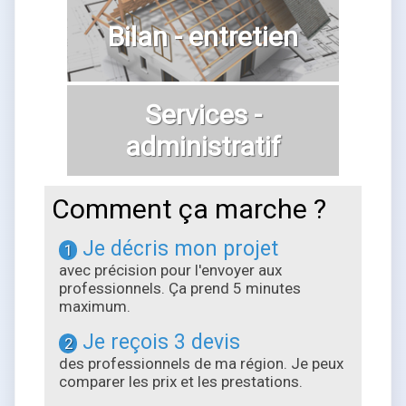
Bilan - entretien
Services -
administratif
Comment ça marche ?
Je décris mon projet
1
avec précision pour l'envoyer aux
professionnels. Ça prend 5 minutes
maximum.
Je reçois 3 devis
2
des professionnels de ma région. Je peux
comparer les prix et les prestations.