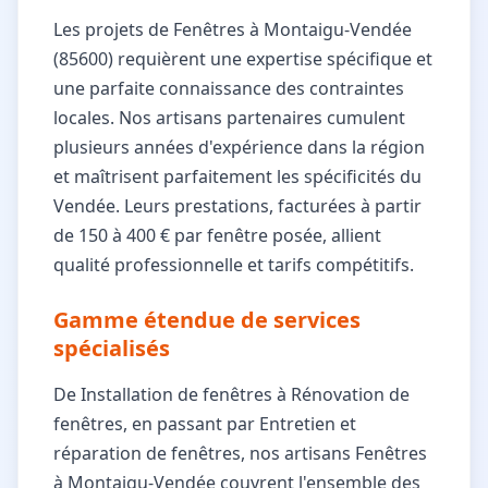
Les projets de Fenêtres à Montaigu-Vendée
(85600) requièrent une expertise spécifique et
une parfaite connaissance des contraintes
locales. Nos artisans partenaires cumulent
plusieurs années d'expérience dans la région
et maîtrisent parfaitement les spécificités du
Vendée. Leurs prestations, facturées à partir
de 150 à 400 € par fenêtre posée, allient
qualité professionnelle et tarifs compétitifs.
Gamme étendue de services
spécialisés
De Installation de fenêtres à Rénovation de
fenêtres, en passant par Entretien et
réparation de fenêtres, nos artisans Fenêtres
à Montaigu-Vendée couvrent l'ensemble des