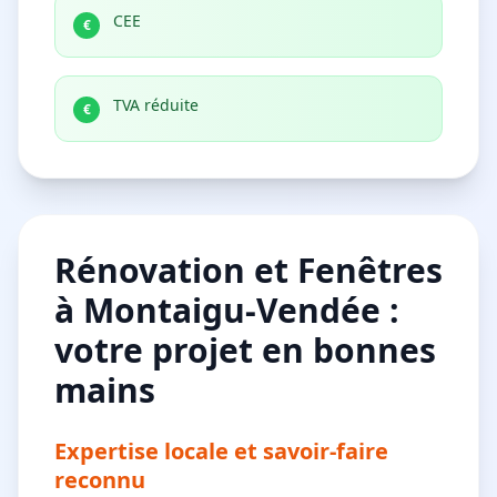
CEE
€
TVA réduite
€
Rénovation et Fenêtres
à Montaigu-Vendée :
votre projet en bonnes
mains
Expertise locale et savoir-faire
reconnu