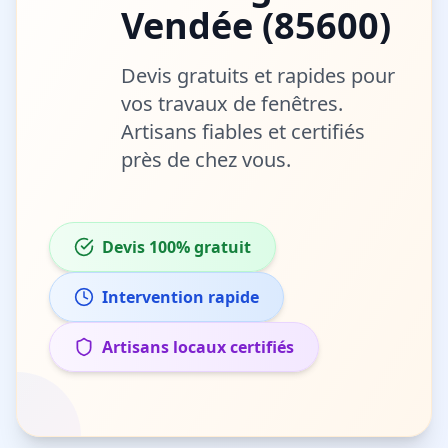
Vendée
(
85600
)
Devis gratuits et rapides pour
vos travaux de
fenêtres
.
Artisans fiables et certifiés
près de chez vous.
Devis 100% gratuit
Intervention rapide
Artisans locaux certifiés