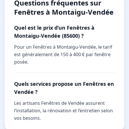
Questions fréquentes sur
Fenêtres à Montaigu-Vendée
Quel est le prix d’un Fenêtres à
Montaigu-Vendée (85600) ?
Pour un Fenêtres à Montaigu-Vendée, le tarif
est généralement de 150 à 400 € par fenêtre
posée.
Quels services propose un Fenêtres en
Vendée ?
Les artisans Fenêtres de Vendée assurent
l’installation, la rénovation et l’entretien selon
vos besoins.