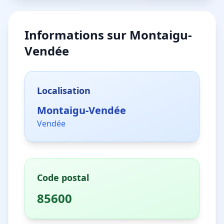
Informations sur
Montaigu-
Vendée
Localisation
Montaigu-Vendée
Vendée
Code postal
85600