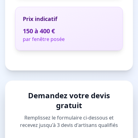
Prix indicatif
150 à 400 €
par fenêtre posée
Demandez votre devis
gratuit
Remplissez le formulaire ci-dessous et
recevez jusqu'à 3 devis d'artisans qualifiés