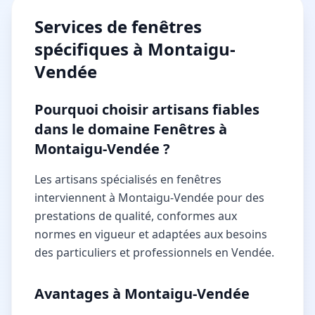
Services de
fenêtres
spécifiques à
Montaigu-
Vendée
Pourquoi choisir artisans fiables
dans le domaine Fenêtres à
Montaigu-Vendée ?
Les artisans spécialisés en fenêtres
interviennent à Montaigu-Vendée pour des
prestations de qualité, conformes aux
normes en vigueur et adaptées aux besoins
des particuliers et professionnels en Vendée.
Avantages à Montaigu-Vendée