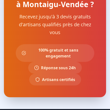
à Montaigu-Vendée ?
Recevez jusqu'à 3 devis gratuits
d'artisans qualifiés près de chez
vous
100% gratuit et sans
engagement
Réponse sous 24h
Artisans certifiés