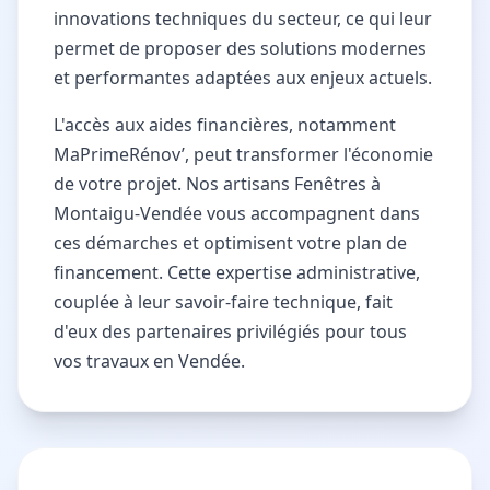
innovations techniques du secteur, ce qui leur
permet de proposer des solutions modernes
et performantes adaptées aux enjeux actuels.
L'accès aux aides financières, notamment
MaPrimeRénov’, peut transformer l'économie
de votre projet. Nos artisans Fenêtres à
Montaigu-Vendée vous accompagnent dans
ces démarches et optimisent votre plan de
financement. Cette expertise administrative,
couplée à leur savoir-faire technique, fait
d'eux des partenaires privilégiés pour tous
vos travaux en Vendée.