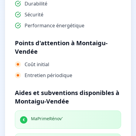
Durabilité
Sécurité
Performance énergétique
Points d'attention à Montaigu-
Vendée
Coût initial
Entretien périodique
Aides et subventions disponibles à
Montaigu-Vendée
MaPrimeRénov’
€