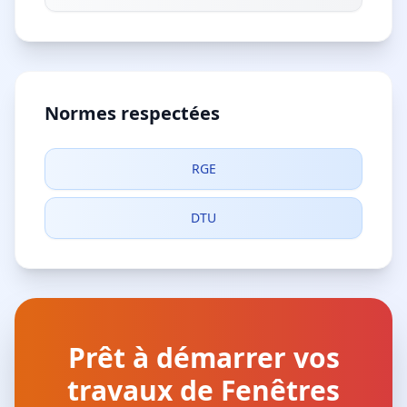
Normes respectées
RGE
DTU
Prêt à démarrer vos
travaux de Fenêtres