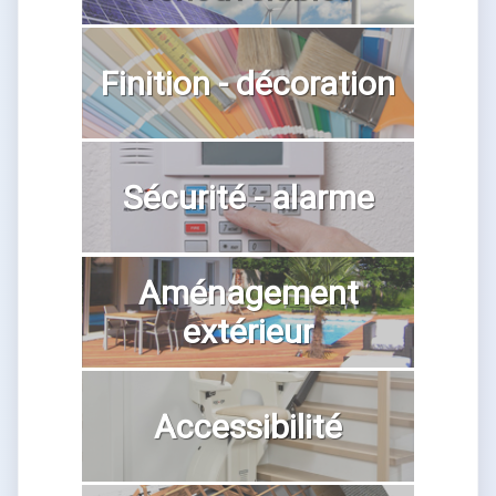
Finition - décoration
Sécurité - alarme
Aménagement
extérieur
Accessibilité