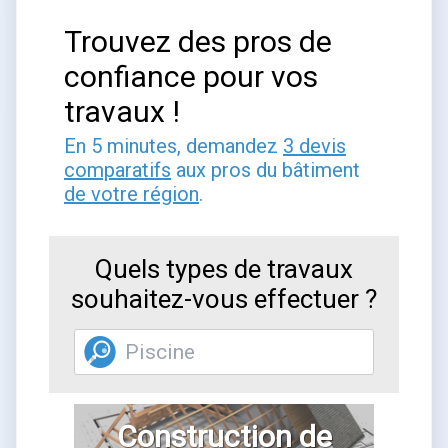
Trouvez des pros de
confiance pour vos
travaux !
En 5 minutes, demandez
3 devis
comparatifs
aux pros du bâtiment
de votre région
.
Quels types de travaux
souhaitez-vous effectuer ?
Construction de