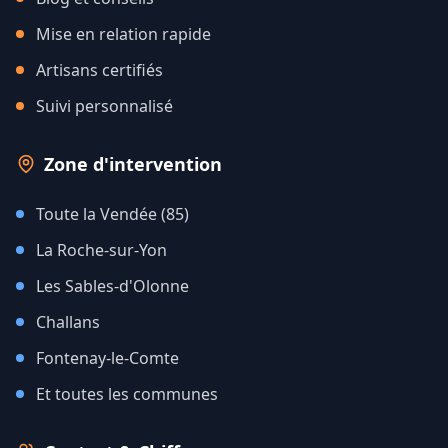
Mise en relation rapide
Artisans certifiés
Suivi personnalisé
Zone d'intervention
Toute la Vendée (85)
La Roche-sur-Yon
Les Sables-d'Olonne
Challans
Fontenay-le-Comte
Et toutes les communes