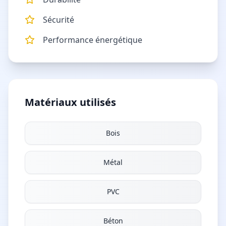
Sécurité
Performance énergétique
Matériaux utilisés
Bois
Métal
PVC
Béton