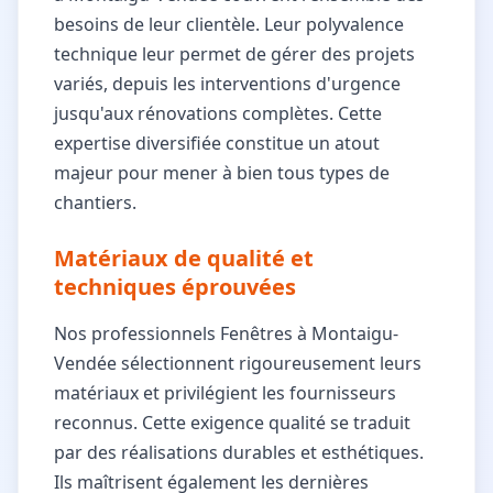
besoins de leur clientèle. Leur polyvalence
technique leur permet de gérer des projets
variés, depuis les interventions d'urgence
jusqu'aux rénovations complètes. Cette
expertise diversifiée constitue un atout
majeur pour mener à bien tous types de
chantiers.
Matériaux de qualité et
techniques éprouvées
Nos professionnels Fenêtres à Montaigu-
Vendée sélectionnent rigoureusement leurs
matériaux et privilégient les fournisseurs
reconnus. Cette exigence qualité se traduit
par des réalisations durables et esthétiques.
Ils maîtrisent également les dernières