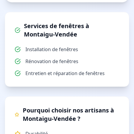
Services de
fenêtres
à
Montaigu-Vendée
Installation de fenêtres
Rénovation de fenêtres
Entretien et réparation de fenêtres
Pourquoi choisir nos artisans à
Montaigu-Vendée
?
Durabilité