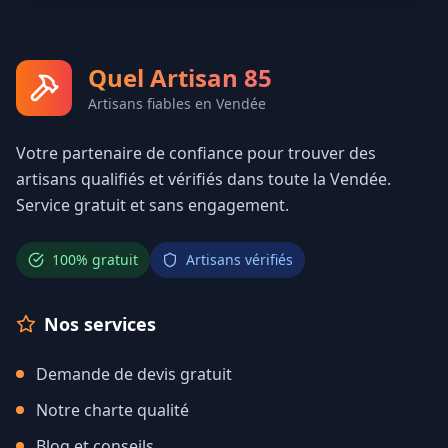
Quel Artisan 85
Artisans fiables en Vendée
Votre partenaire de confiance pour trouver des
artisans qualifiés et vérifiés dans toute la Vendée.
Service gratuit et sans engagement.
100% gratuit
Artisans vérifiés
Nos services
Demande de devis gratuit
Notre charte qualité
Blog et conseils