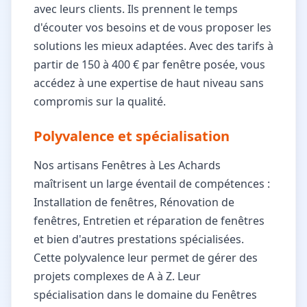
avec leurs clients. Ils prennent le temps
d'écouter vos besoins et de vous proposer les
solutions les mieux adaptées. Avec des tarifs à
partir de 150 à 400 € par fenêtre posée, vous
accédez à une expertise de haut niveau sans
compromis sur la qualité.
Polyvalence et spécialisation
Nos artisans Fenêtres à Les Achards
maîtrisent un large éventail de compétences :
Installation de fenêtres, Rénovation de
fenêtres, Entretien et réparation de fenêtres
et bien d'autres prestations spécialisées.
Cette polyvalence leur permet de gérer des
projets complexes de A à Z. Leur
spécialisation dans le domaine du Fenêtres