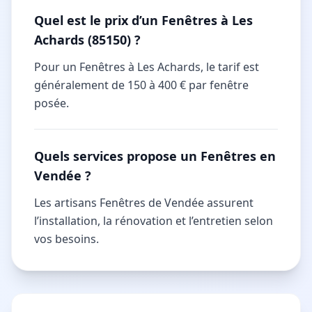
Quel est le prix d’un Fenêtres à Les
Achards (85150) ?
Pour un Fenêtres à Les Achards, le tarif est
généralement de 150 à 400 € par fenêtre
posée.
Quels services propose un Fenêtres en
Vendée ?
Les artisans Fenêtres de Vendée assurent
l’installation, la rénovation et l’entretien selon
vos besoins.