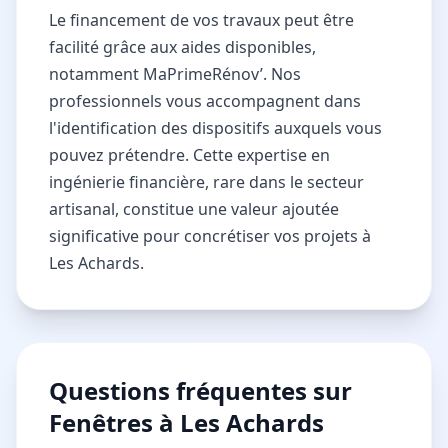
Le financement de vos travaux peut être
facilité grâce aux aides disponibles,
notamment MaPrimeRénov’. Nos
professionnels vous accompagnent dans
l'identification des dispositifs auxquels vous
pouvez prétendre. Cette expertise en
ingénierie financière, rare dans le secteur
artisanal, constitue une valeur ajoutée
significative pour concrétiser vos projets à
Les Achards.
Questions fréquentes sur
Fenêtres à Les Achards