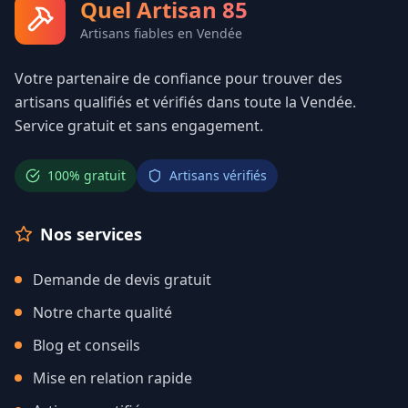
Quel Artisan 85
Artisans fiables en Vendée
Votre partenaire de confiance pour trouver des
artisans qualifiés et vérifiés dans toute la Vendée.
Service gratuit et sans engagement.
100% gratuit
Artisans vérifiés
Nos services
Demande de devis gratuit
Notre charte qualité
Blog et conseils
Mise en relation rapide