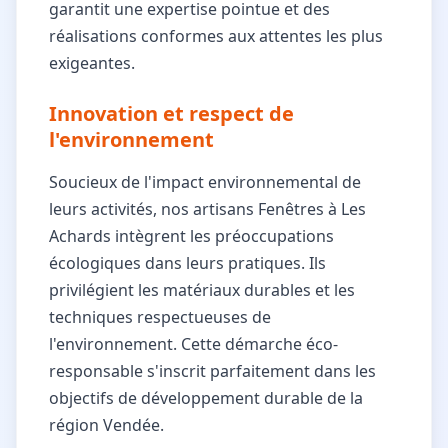
garantit une expertise pointue et des
réalisations conformes aux attentes les plus
exigeantes.
Innovation et respect de
l'environnement
Soucieux de l'impact environnemental de
leurs activités, nos artisans Fenêtres à Les
Achards intègrent les préoccupations
écologiques dans leurs pratiques. Ils
privilégient les matériaux durables et les
techniques respectueuses de
l'environnement. Cette démarche éco-
responsable s'inscrit parfaitement dans les
objectifs de développement durable de la
région Vendée.