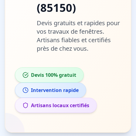
(
85150
)
Devis gratuits et rapides pour
vos travaux de
fenêtres
.
Artisans fiables et certifiés
près de chez vous.
Devis 100% gratuit
Intervention rapide
Artisans locaux certifiés