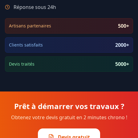
Réponse sous 24h
500+
Artisans partenaires
2000+
Clients satisfaits
5000+
Devis traités
Prêt à démarrer vos travaux ?
Obtenez votre devis gratuit en 2 minutes chrono !
Devis gratuit