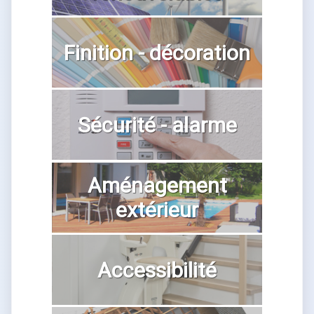
Finition - décoration
Sécurité - alarme
Aménagement
extérieur
Accessibilité