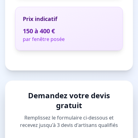
Prix indicatif
150 à 400 €
par fenêtre posée
Demandez votre devis
gratuit
Remplissez le formulaire ci-dessous et
recevez jusqu'à 3 devis d'artisans qualifiés