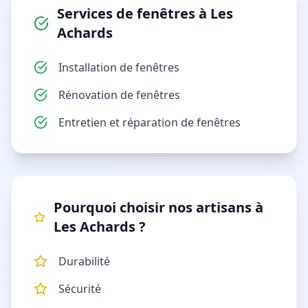
Services de
fenêtres
à
Les
Achards
Installation de fenêtres
Rénovation de fenêtres
Entretien et réparation de fenêtres
Pourquoi choisir nos artisans à
Les Achards
?
Durabilité
Sécurité