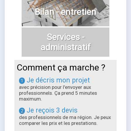
Bilan - entretien
Services -
administratif
Comment ça marche ?
Je décris mon projet
1
avec précision pour l'envoyer aux
professionnels. Ça prend 5 minutes
maximum.
Je reçois 3 devis
2
des professionnels de ma région. Je peux
comparer les prix et les prestations.