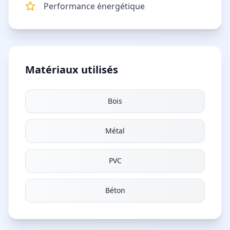
Performance énergétique
Matériaux utilisés
Bois
Métal
PVC
Béton