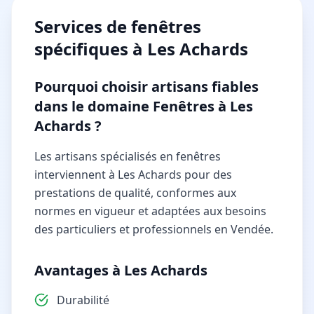
Services de
fenêtres
spécifiques à
Les Achards
Pourquoi choisir artisans fiables
dans le domaine Fenêtres à Les
Achards ?
Les artisans spécialisés en fenêtres
interviennent à Les Achards pour des
prestations de qualité, conformes aux
normes en vigueur et adaptées aux besoins
des particuliers et professionnels en Vendée.
Avantages à Les Achards
Durabilité