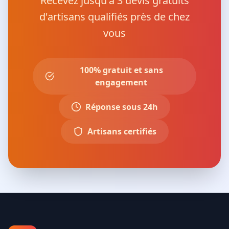
Recevez jusqu'à 3 devis gratuits
d'artisans qualifiés près de chez
vous
100% gratuit et sans
engagement
Réponse sous 24h
Artisans certifiés