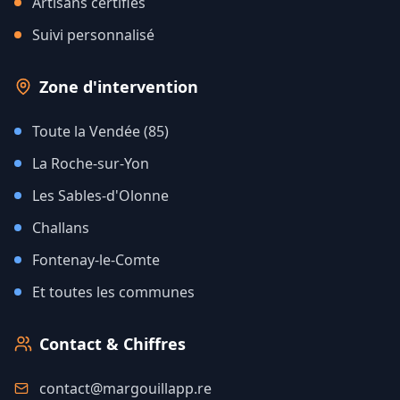
Artisans certifiés
Suivi personnalisé
Zone d'intervention
Toute la Vendée (85)
La Roche-sur-Yon
Les Sables-d'Olonne
Challans
Fontenay-le-Comte
Et toutes les communes
Contact & Chiffres
contact@margouillapp.re