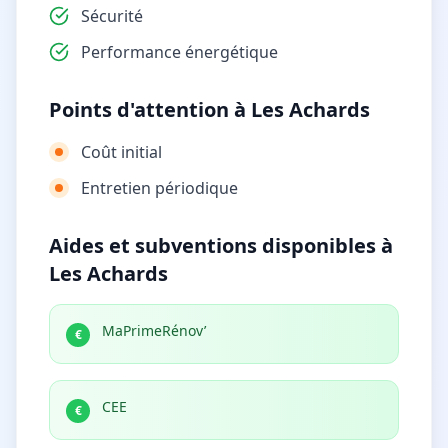
Sécurité
Performance énergétique
Points d'attention à Les Achards
Coût initial
Entretien périodique
Aides et subventions disponibles à
Les Achards
MaPrimeRénov’
€
CEE
€