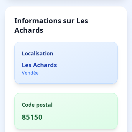
Informations sur
Les
Achards
Localisation
Les Achards
Vendée
Code postal
85150