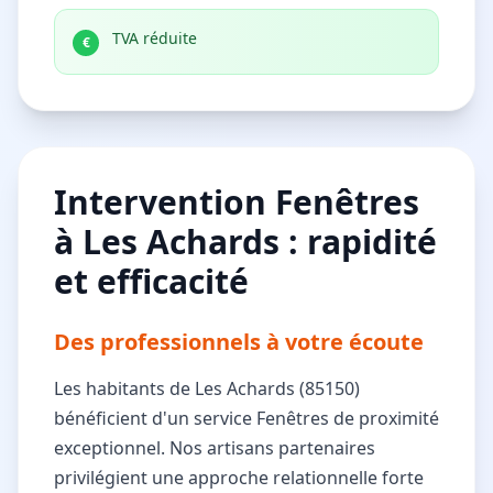
TVA réduite
€
Intervention Fenêtres
à Les Achards : rapidité
et efficacité
Des professionnels à votre écoute
Les habitants de Les Achards (85150)
bénéficient d'un service Fenêtres de proximité
exceptionnel. Nos artisans partenaires
privilégient une approche relationnelle forte