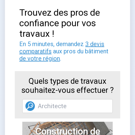
Trouvez des pros de
confiance pour vos
travaux !
En 5 minutes, demandez
3 devis
comparatifs
aux pros du bâtiment
de votre région
.
Quels types de travaux
souhaitez-vous effectuer ?
Construction de