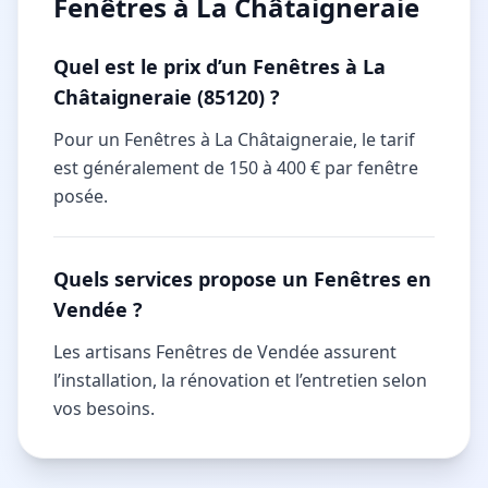
Fenêtres à La Châtaigneraie
Quel est le prix d’un Fenêtres à La
Châtaigneraie (85120) ?
Pour un Fenêtres à La Châtaigneraie, le tarif
est généralement de 150 à 400 € par fenêtre
posée.
Quels services propose un Fenêtres en
Vendée ?
Les artisans Fenêtres de Vendée assurent
l’installation, la rénovation et l’entretien selon
vos besoins.