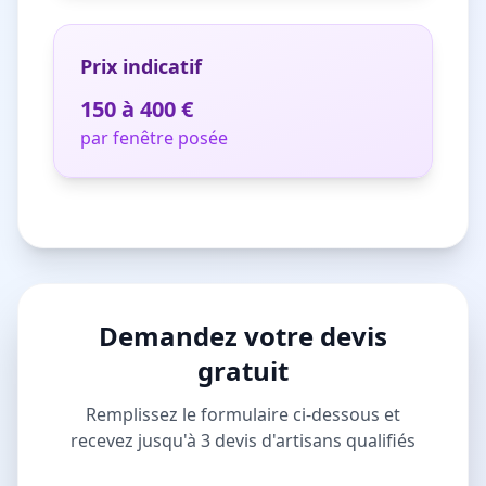
Prix indicatif
150 à 400 €
par fenêtre posée
Demandez votre devis
gratuit
Remplissez le formulaire ci-dessous et
recevez jusqu'à 3 devis d'artisans qualifiés