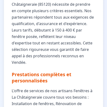
Châtaigneraie (85120) nécessite de prendre
en compte plusieurs critères essentiels. Nos
partenaires répondent tous aux exigences de
qualification, d'assurance et d'expérience.
Leurs tarifs, débutant à 150 à 400 € par
fenêtre posée, reflètent leur niveau
d'expertise tout en restant accessibles. Cette
sélection rigoureuse vous garantit de faire
appel à des professionnels reconnus en
Vendée.
Prestations complètes et
personnalisées
L'offre de services de nos artisans Fenêtres à
La Châtaigneraie couvre tous vos besoins :
Installation de fenêtres, Rénovation de