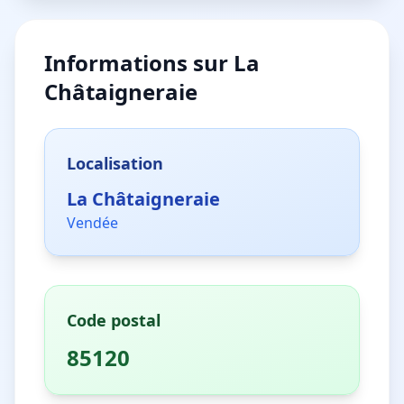
Informations sur
La
Châtaigneraie
Localisation
La Châtaigneraie
Vendée
Code postal
85120