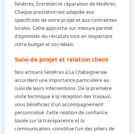
fenêtres, Entretien et réparation de fenêtres.
Chaque prestation est adaptée aux
spécificités de votre projet et aux contraintes
locales. Cette approche sur mesure permet
d'optimiser les résultats tout en respectant
votre budget et vos délais.
Suivi de projet et relation client
Nos artisans Fenêtres à La Châtaigneraie
accordent une importance particulière au
suivi de leurs interventions. De la première
visite technique à la réception des travaux,
vous bénéficiez d'un accompagnement
personnalisé. Cette relation de confiance,
basée sur la transparence et la
communication, constitue l'un des piliers de