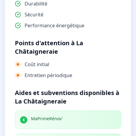
Durabilité
Sécurité
Performance énergétique
Points d'attention à La
Châtaigneraie
Coût initial
Entretien périodique
Aides et subventions disponibles à
La Châtaigneraie
MaPrimeRénov’
€