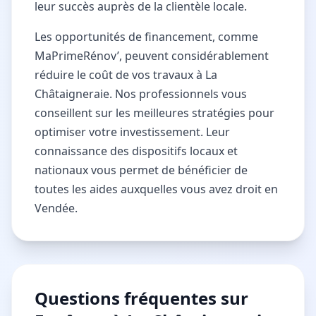
leur succès auprès de la clientèle locale.
Les opportunités de financement, comme
MaPrimeRénov’, peuvent considérablement
réduire le coût de vos travaux à La
Châtaigneraie. Nos professionnels vous
conseillent sur les meilleures stratégies pour
optimiser votre investissement. Leur
connaissance des dispositifs locaux et
nationaux vous permet de bénéficier de
toutes les aides auxquelles vous avez droit en
Vendée.
Questions fréquentes sur