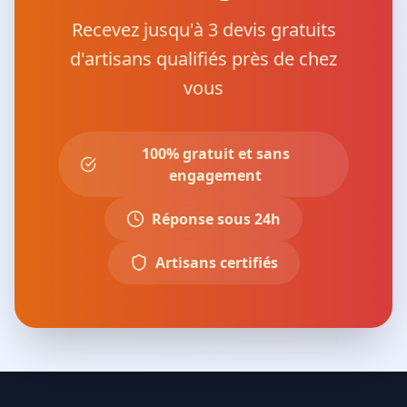
Recevez jusqu'à 3 devis gratuits
d'artisans qualifiés près de chez
vous
100% gratuit et sans
engagement
Réponse sous 24h
Artisans certifiés