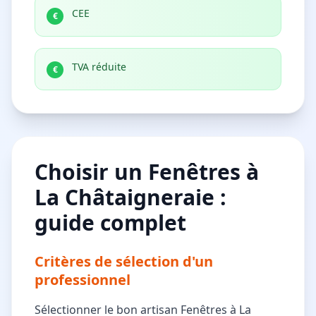
CEE
€
TVA réduite
€
Choisir un Fenêtres à
La Châtaigneraie :
guide complet
Critères de sélection d'un
professionnel
Sélectionner le bon artisan Fenêtres à La