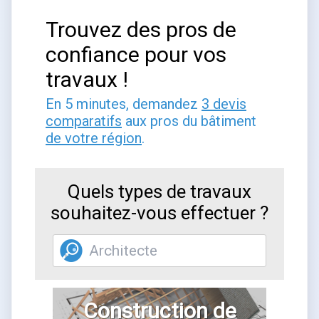
Trouvez des pros de
confiance pour vos
travaux !
En 5 minutes, demandez
3 devis
comparatifs
aux pros du bâtiment
de votre région
.
Quels types de travaux
souhaitez-vous effectuer ?
Construction de