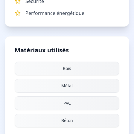
Sécurité
Performance énergétique
Matériaux utilisés
Bois
Métal
PVC
Béton