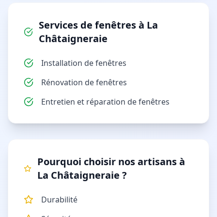
Services de
fenêtres
à
La
Châtaigneraie
Installation de fenêtres
Rénovation de fenêtres
Entretien et réparation de fenêtres
Pourquoi choisir nos artisans à
La Châtaigneraie
?
Durabilité