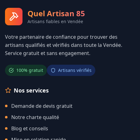
Quel Artisan 85
Artisans fiables en Vendée
Votre partenaire de confiance pour trouver des
artisans qualifiés et vérifiés dans toute la Vendée.
Service gratuit et sans engagement.
100% gratuit
Artisans vérifiés
Nos services
Demande de devis gratuit
Notre charte qualité
Blog et conseils
Mise en relation rapide