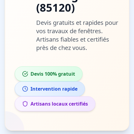
(
85120
)
Devis gratuits et rapides pour
vos travaux de
fenêtres
.
Artisans fiables et certifiés
près de chez vous.
Devis 100% gratuit
Intervention rapide
Artisans locaux certifiés