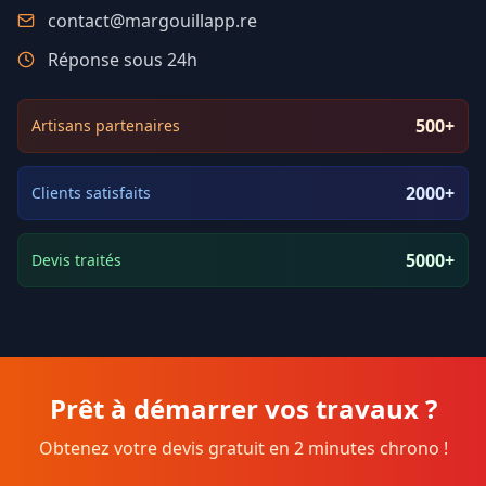
contact@margouillapp.re
Réponse sous 24h
500+
Artisans partenaires
2000+
Clients satisfaits
5000+
Devis traités
Prêt à démarrer vos travaux ?
Obtenez votre devis gratuit en 2 minutes chrono !