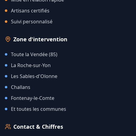
Artisans certifiés
Suivi personnalisé
Zone d'intervention
Toute la Vendée (85)
La Roche-sur-Yon
Les Sables-d'Olonne
Challans
Fontenay-le-Comte
Et toutes les communes
Contact & Chiffres