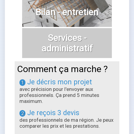
Bilan - entretien
Services -
administratif
Comment ça marche ?
Je décris mon projet
1
avec précision pour l'envoyer aux
professionnels. Ça prend 5 minutes
maximum.
Je reçois 3 devis
2
des professionnels de ma région. Je peux
comparer les prix et les prestations.