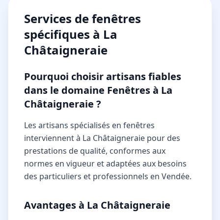
Services de
fenêtres
spécifiques à
La
Châtaigneraie
Pourquoi choisir artisans fiables
dans le domaine Fenêtres à La
Châtaigneraie ?
Les artisans spécialisés en fenêtres
interviennent à La Châtaigneraie pour des
prestations de qualité, conformes aux
normes en vigueur et adaptées aux besoins
des particuliers et professionnels en Vendée.
Avantages à La Châtaigneraie