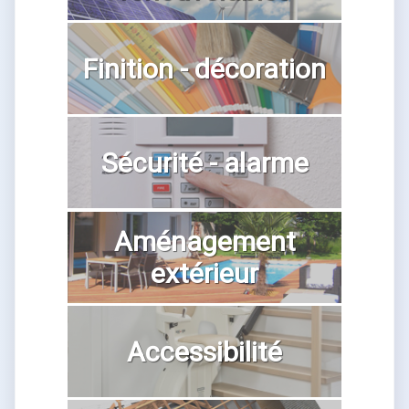
Finition - décoration
Sécurité - alarme
Aménagement
extérieur
Accessibilité