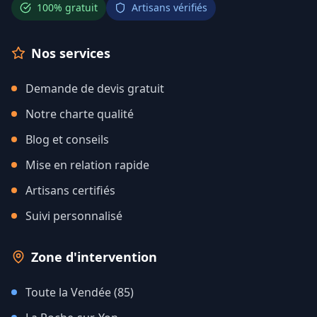
100% gratuit
Artisans vérifiés
Nos services
Demande de devis gratuit
Notre charte qualité
Blog et conseils
Mise en relation rapide
Artisans certifiés
Suivi personnalisé
Zone d'intervention
Toute la Vendée (85)