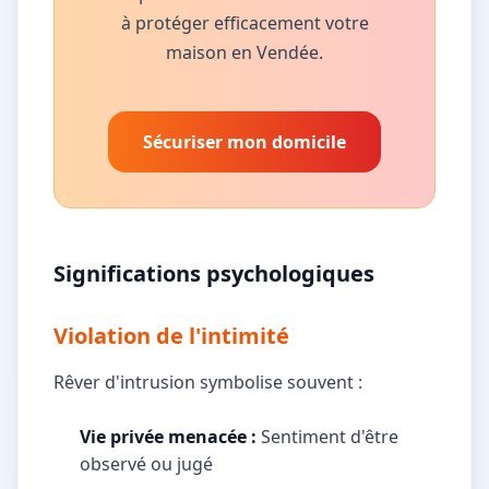
à protéger efficacement votre
maison en Vendée.
Sécuriser mon domicile
Significations psychologiques
Violation de l'intimité
Rêver d'intrusion symbolise souvent :
Vie privée menacée :
Sentiment d'être
observé ou jugé