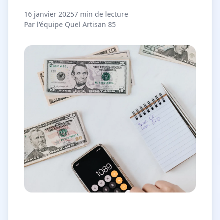
16 janvier 2025
7 min de lecture
Par l'équipe Quel Artisan 85