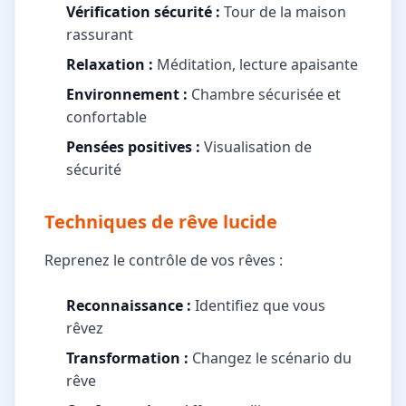
Vérification sécurité :
Tour de la maison
rassurant
Relaxation :
Méditation, lecture apaisante
Environnement :
Chambre sécurisée et
confortable
Pensées positives :
Visualisation de
sécurité
Techniques de rêve lucide
Reprenez le contrôle de vos rêves :
Reconnaissance :
Identifiez que vous
rêvez
Transformation :
Changez le scénario du
rêve