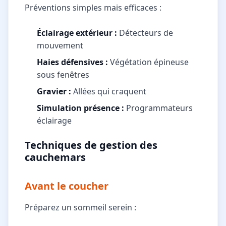
Préventions simples mais efficaces :
Éclairage extérieur :
Détecteurs de
mouvement
Haies défensives :
Végétation épineuse
sous fenêtres
Gravier :
Allées qui craquent
Simulation présence :
Programmateurs
éclairage
Techniques de gestion des
cauchemars
Avant le coucher
Préparez un sommeil serein :