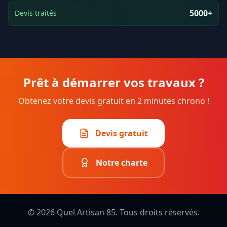
5000+
Devis traités
Prêt à démarrer vos travaux ?
Obtenez votre devis gratuit en 2 minutes chrono !
Devis gratuit
Notre charte
©
2026
Quel Artisan 85. Tous droits réservés.