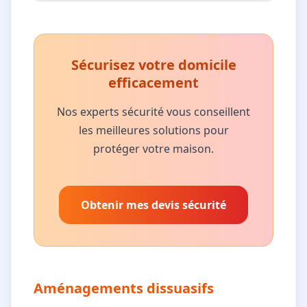
Sécurisez votre domicile
efficacement
Nos experts sécurité vous conseillent
les meilleures solutions pour
protéger votre maison.
Obtenir mes devis sécurité
Aménagements dissuasifs