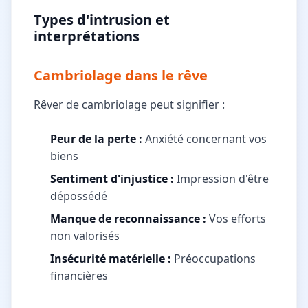
Types d'intrusion et
interprétations
Cambriolage dans le rêve
Rêver de cambriolage peut signifier :
Peur de la perte :
Anxiété concernant vos
biens
Sentiment d'injustice :
Impression d'être
dépossédé
Manque de reconnaissance :
Vos efforts
non valorisés
Insécurité matérielle :
Préoccupations
financières