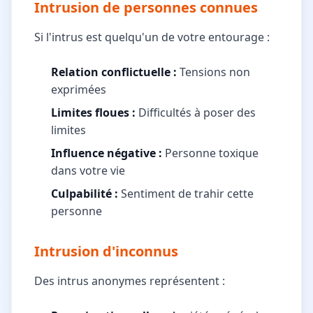
Intrusion de personnes connues
Si l'intrus est quelqu'un de votre entourage :
Relation conflictuelle :
Tensions non
exprimées
Limites floues :
Difficultés à poser des
limites
Influence négative :
Personne toxique
dans votre vie
Culpabilité :
Sentiment de trahir cette
personne
Intrusion d'inconnus
Des intrus anonymes représentent :