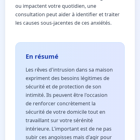
ou impactent votre quotidien, une
consultation peut aider à identifier et traiter
les causes sous-jacentes de ces anxiétés.
En résumé
Les rêves d'intrusion dans sa maison
expriment des besoins légitimes de
sécurité et de protection de son
intimité. Ils peuvent être l'occasion
de renforcer concrètement la
sécurité de votre domicile tout en
travaillant sur votre sérénité
intérieure. L'important est de ne pas
subir ces angoisses mais d'agir pour