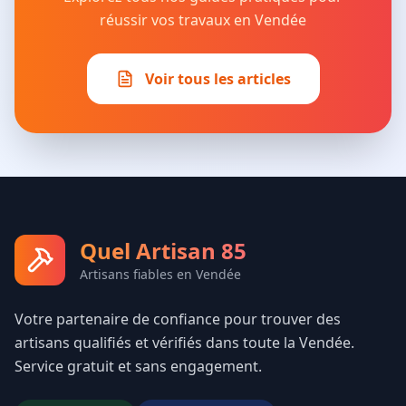
réussir vos travaux en Vendée
Voir tous les articles
Quel Artisan 85
Artisans fiables en Vendée
Votre partenaire de confiance pour trouver des
artisans qualifiés et vérifiés dans toute la Vendée.
Service gratuit et sans engagement.