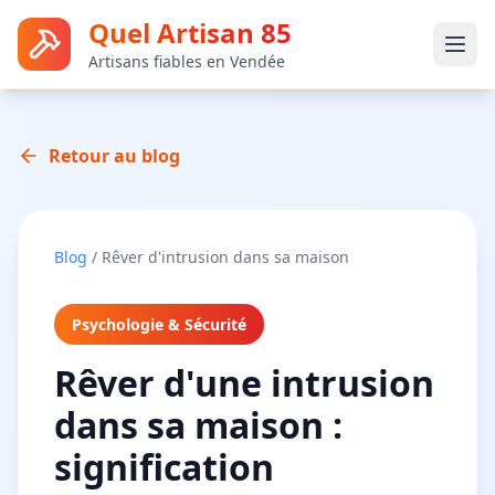
Quel Artisan 85
Artisans fiables en Vendée
Retour au blog
Blog
/
Rêver d'intrusion dans sa maison
Psychologie & Sécurité
Rêver d'une intrusion
dans sa maison :
signification