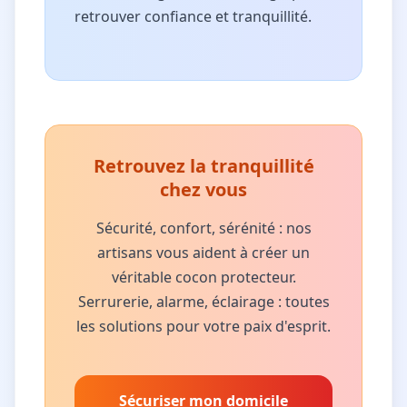
retrouver confiance et tranquillité.
Retrouvez la tranquillité
chez vous
Sécurité, confort, sérénité : nos
artisans vous aident à créer un
véritable cocon protecteur.
Serrurerie, alarme, éclairage : toutes
les solutions pour votre paix d'esprit.
Sécuriser mon domicile