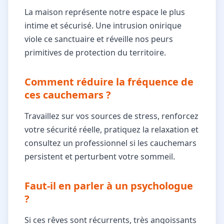
La maison représente notre espace le plus
intime et sécurisé. Une intrusion onirique
viole ce sanctuaire et réveille nos peurs
primitives de protection du territoire.
Comment réduire la fréquence de
ces cauchemars ?
Travaillez sur vos sources de stress, renforcez
votre sécurité réelle, pratiquez la relaxation et
consultez un professionnel si les cauchemars
persistent et perturbent votre sommeil.
Faut-il en parler à un psychologue
?
Si ces rêves sont récurrents, très angoissants