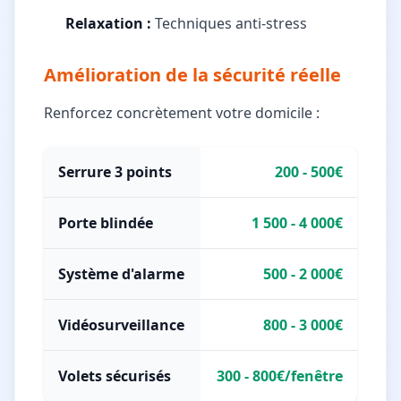
Relaxation :
Techniques anti-stress
Amélioration de la sécurité réelle
Renforcez concrètement votre domicile :
Serrure 3 points
200 - 500€
Porte blindée
1 500 - 4 000€
Système d'alarme
500 - 2 000€
Vidéosurveillance
800 - 3 000€
Volets sécurisés
300 - 800€/fenêtre