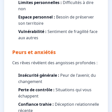
Limites personnelles :
Difficultés à dire
non
Espace personnel :
Besoin de préserver
son territoire
Vulnérabilité :
Sentiment de fragilité face
aux autres
Peurs et anxiétés
Ces rêves révèlent des angoisses profondes :
Insécurité générale :
Peur de l'avenir, du
changement
Perte de contrôle :
Situations qui vous
échappent
Confiance trahie :
Déception relationnelle
récente