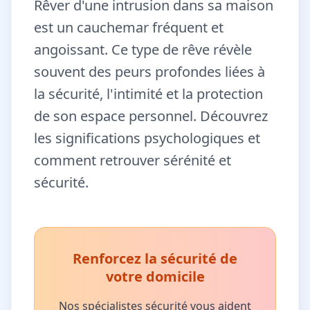
Rêver d'une intrusion dans sa maison
est un cauchemar fréquent et
angoissant. Ce type de rêve révèle
souvent des peurs profondes liées à
la sécurité, l'intimité et la protection
de son espace personnel. Découvrez
les significations psychologiques et
comment retrouver sérénité et
sécurité.
Renforcez la sécurité de
votre domicile
Nos spécialistes sécurité vous aident