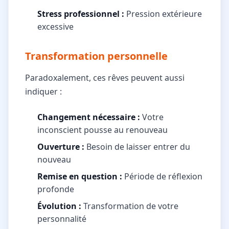
Stress professionnel :
Pression extérieure
excessive
Transformation personnelle
Paradoxalement, ces rêves peuvent aussi
indiquer :
Changement nécessaire :
Votre
inconscient pousse au renouveau
Ouverture :
Besoin de laisser entrer du
nouveau
Remise en question :
Période de réflexion
profonde
Évolution :
Transformation de votre
personnalité