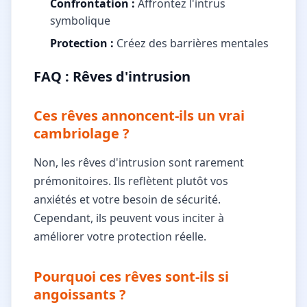
Confrontation :
Affrontez l'intrus
symbolique
Protection :
Créez des barrières mentales
FAQ : Rêves d'intrusion
Ces rêves annoncent-ils un vrai
cambriolage ?
Non, les rêves d'intrusion sont rarement
prémonitoires. Ils reflètent plutôt vos
anxiétés et votre besoin de sécurité.
Cependant, ils peuvent vous inciter à
améliorer votre protection réelle.
Pourquoi ces rêves sont-ils si
angoissants ?