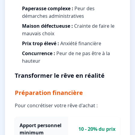
Paperasse complexe :
Peur des
démarches administratives
Maison défectueuse :
Crainte de faire le
mauvais choix
Prix trop élevé :
Anxiété financière
Concurrence :
Peur de ne pas être à la
hauteur
Transformer le rêve en réalité
Préparation financière
Pour concrétiser votre rêve d'achat :
Apport personnel
10 - 20% du prix
minimum