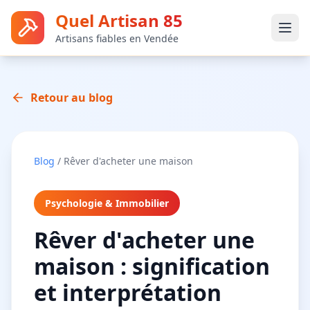
Quel Artisan 85
Artisans fiables en Vendée
Retour au blog
Blog
/
Rêver d'acheter une maison
Psychologie & Immobilier
Rêver d'acheter une
maison : signification
et interprétation