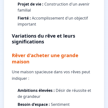
Projet de vie :
Construction d'un avenir
familial
Fierté :
Accomplissement d'un objectif
important
Variations du rêve et leurs
significations
Rêver d'acheter une grande
maison
Une maison spacieuse dans vos rêves peut
indiquer :
Ambitions élevées :
Désir de réussite et
de grandeur
Besoin d'espace :
Sentiment