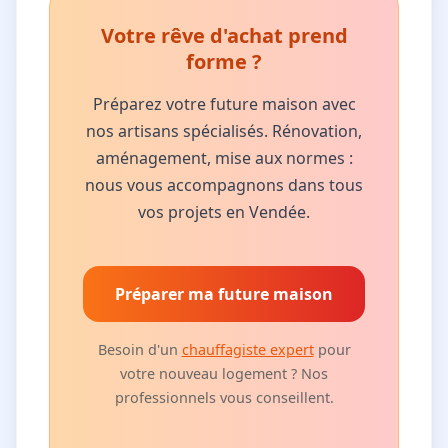
Votre rêve d'achat prend
forme ?
Préparez votre future maison avec
nos artisans spécialisés. Rénovation,
aménagement, mise aux normes :
nous vous accompagnons dans tous
vos projets en Vendée.
Préparer ma future maison
Besoin d'un
chauffagiste expert
pour
votre nouveau logement ? Nos
professionnels vous conseillent.