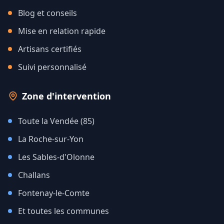
Blog et conseils
Mise en relation rapide
Artisans certifiés
Suivi personnalisé
Zone d'intervention
Toute la Vendée (85)
La Roche-sur-Yon
Les Sables-d'Olonne
Challans
Fontenay-le-Comte
Et toutes les communes