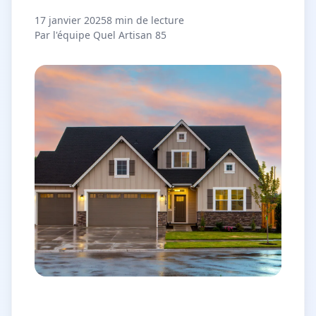
17 janvier 2025
8 min de lecture
Par l'équipe Quel Artisan 85