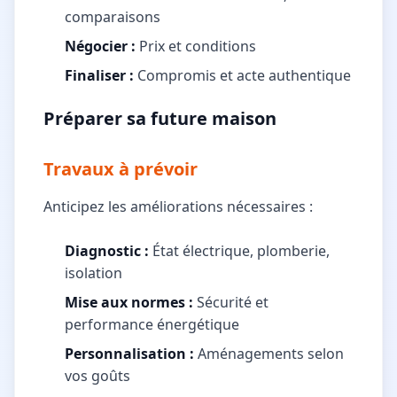
comparaisons
Négocier :
Prix et conditions
Finaliser :
Compromis et acte authentique
Préparer sa future maison
Travaux à prévoir
Anticipez les améliorations nécessaires :
Diagnostic :
État électrique, plomberie,
isolation
Mise aux normes :
Sécurité et
performance énergétique
Personnalisation :
Aménagements selon
vos goûts