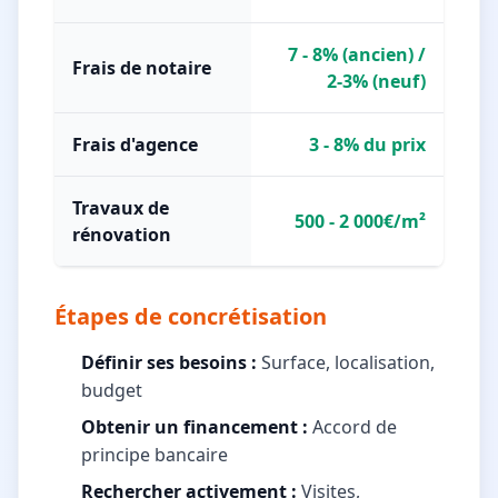
7 - 8% (ancien) /
Frais de notaire
2-3% (neuf)
Frais d'agence
3 - 8% du prix
Travaux de
500 - 2 000€/m²
rénovation
Étapes de concrétisation
Définir ses besoins :
Surface, localisation,
budget
Obtenir un financement :
Accord de
principe bancaire
Rechercher activement :
Visites,