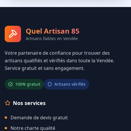
Quel Artisan 85
Artisans fiables en Vendée
Votre partenaire de confiance pour trouver des
artisans qualifiés et vérifiés dans toute la Vendée.
Service gratuit et sans engagement.
100% gratuit
Artisans vérifiés
Nos services
Demande de devis gratuit
Notre charte qualité