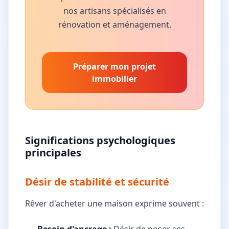
nos artisans spécialisés en
rénovation et aménagement.
Préparer mon projet
immobilier
Significations psychologiques
principales
Désir de stabilité et sécurité
Rêver d'acheter une maison exprime souvent :