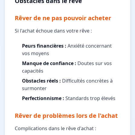
Obstacles dans le rêve
Rêver de ne pas pouvoir acheter
Si l'achat échoue dans votre rêve :
Peurs financières :
Anxiété concernant
vos moyens
Manque de confiance :
Doutes sur vos
capacités
Obstacles réels :
Difficultés concrètes à
surmonter
Perfectionnisme :
Standards trop élevés
Rêver de problèmes lors de l'achat
Complications dans le rêve d'achat :