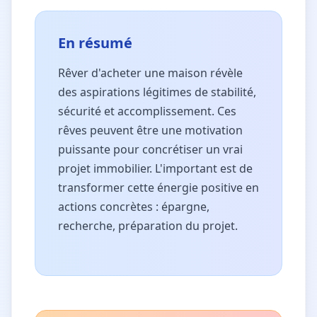
En résumé
Rêver d'acheter une maison révèle
des aspirations légitimes de stabilité,
sécurité et accomplissement. Ces
rêves peuvent être une motivation
puissante pour concrétiser un vrai
projet immobilier. L'important est de
transformer cette énergie positive en
actions concrètes : épargne,
recherche, préparation du projet.