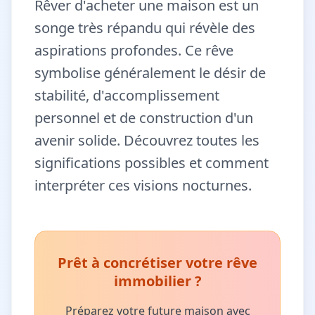
Rêver d'acheter une maison est un
songe très répandu qui révèle des
aspirations profondes. Ce rêve
symbolise généralement le désir de
stabilité, d'accomplissement
personnel et de construction d'un
avenir solide. Découvrez toutes les
significations possibles et comment
interpréter ces visions nocturnes.
Prêt à concrétiser votre rêve
immobilier ?
Préparez votre future maison avec