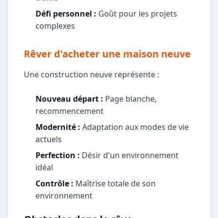
Défi personnel :
Goût pour les projets
complexes
Rêver d'acheter une maison neuve
Une construction neuve représente :
Nouveau départ :
Page blanche,
recommencement
Modernité :
Adaptation aux modes de vie
actuels
Perfection :
Désir d'un environnement
idéal
Contrôle :
Maîtrise totale de son
environnement