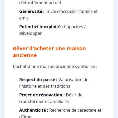
d'étouffement actuel
Générosité :
Envie d'accueillir famille et
amis
Potentiel inexploité :
Capacités à
développer
Rêver d'acheter une maison
ancienne
L'achat d'une maison ancienne symbolise :
Respect du passé :
Valorisation de
l'histoire et des traditions
Projet de rénovation :
Désir de
transformer et améliorer
Authenticité :
Recherche de caractère et
d'âme